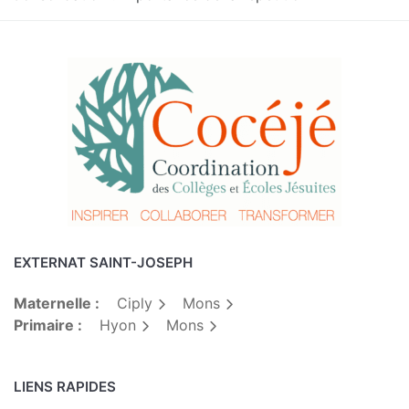
EXTERNAT SAINT-JOSEPH
Maternelle :
Ciply
Mons
Primaire :
Hyon
Mons
LIENS RAPIDES