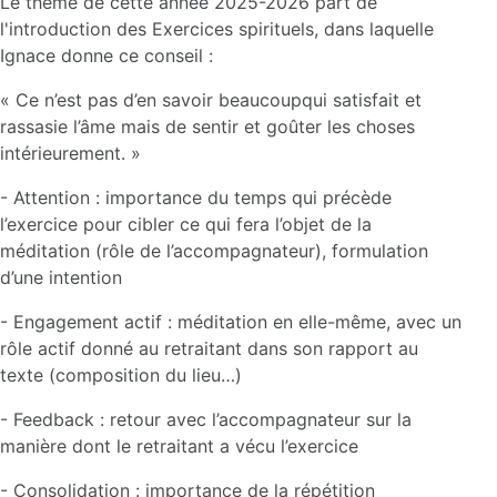
Le thème de cette année 2025-2026 part de
l'introduction des Exercices spirituels, dans laquelle
Ignace donne ce conseil :
« Ce n’est pas d’en savoir beaucoupqui satisfait et
rassasie l’âme mais de sentir et goûter les choses
intérieurement. »
- Attention : importance du temps qui précède
l’exercice pour cibler ce qui fera l’objet de la
méditation (rôle de l’accompagnateur), formulation
d’une intention
- Engagement actif : méditation en elle-même, avec un
rôle actif donné au retraitant dans son rapport au
texte (composition du lieu…)
- Feedback : retour avec l’accompagnateur sur la
manière dont le retraitant a vécu l’exercice
- Consolidation : importance de la répétition