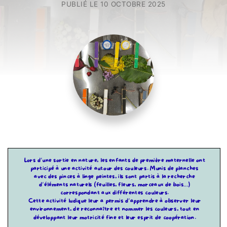
PUBLIÉ LE
10 OCTOBRE 2025