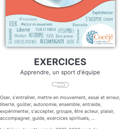
EXERCICES
Apprendre, un sport d'équipe
Oser, s'entraîner, mettre en mouvement, essai et erreur,
liberté, goûter, autonomie, ensemble, entraide,
expérimenter, s'accepter, groupe, être acteur, plaisir,
accompagner, guide, exercices spirituels, ...