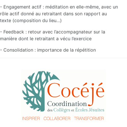
- Engagement actif : méditation en elle-même, avec un
rôle actif donné au retraitant dans son rapport au
texte (composition du lieu…)
- Feedback : retour avec l’accompagnateur sur la
manière dont le retraitant a vécu l’exercice
- Consolidation : importance de la répétition