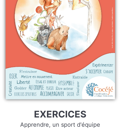
EXERCICES
Apprendre, un sport d'équipe