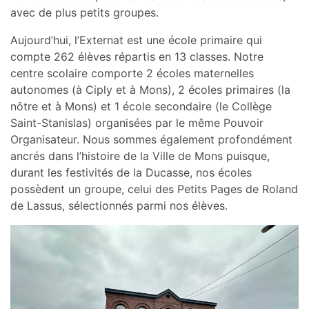
avec de plus petits groupes.
Aujourd’hui, l’Externat est une école primaire qui
compte 262 élèves répartis en 13 classes. Notre
centre scolaire comporte 2 écoles maternelles
autonomes (à Ciply et à Mons), 2 écoles primaires (la
nôtre et à Mons) et 1 école secondaire (le Collège
Saint-Stanislas) organisées par le même Pouvoir
Organisateur. Nous sommes également profondément
ancrés dans l’histoire de la Ville de Mons puisque,
durant les festivités de la Ducasse, nos écoles
possèdent un groupe, celui des Petits Pages de Roland
de Lassus, sélectionnés parmi nos élèves.