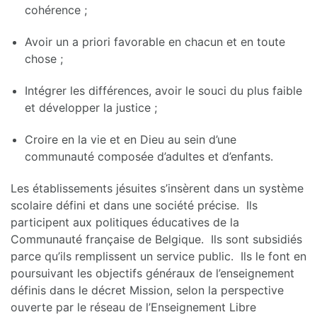
cohérence ;
Avoir un a priori favorable en chacun et en toute
chose ;
Intégrer les différences, avoir le souci du plus faible
et développer la justice ;
Croire en la vie et en Dieu au sein d’une
communauté composée d’adultes et d’enfants.
Les établissements jésuites s’insèrent dans un système
scolaire défini et dans une société précise. Ils
participent aux politiques éducatives de la
Communauté française de Belgique. Ils sont subsidiés
parce qu’ils remplissent un service public. Ils le font en
poursuivant les objectifs généraux de l’enseignement
définis dans le décret Mission, selon la perspective
ouverte par le réseau de l’Enseignement Libre