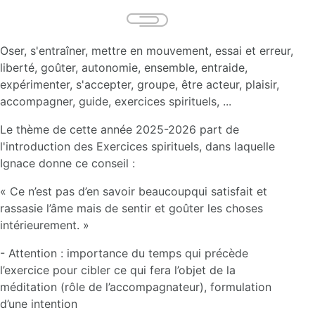
Oser, s'entraîner, mettre en mouvement, essai et erreur,
liberté, goûter, autonomie, ensemble, entraide,
expérimenter, s'accepter, groupe, être acteur, plaisir,
accompagner, guide, exercices spirituels, ...
Le thème de cette année 2025-2026 part de
l'introduction des Exercices spirituels, dans laquelle
Ignace donne ce conseil :
« Ce n’est pas d’en savoir beaucoupqui satisfait et
rassasie l’âme mais de sentir et goûter les choses
intérieurement. »
- Attention : importance du temps qui précède
l’exercice pour cibler ce qui fera l’objet de la
méditation (rôle de l’accompagnateur), formulation
d’une intention