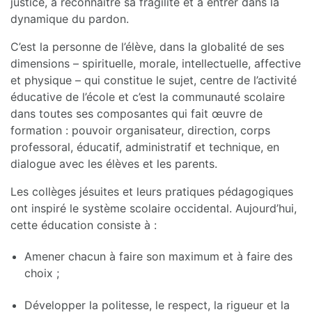
justice, à reconnaître sa fragilité et à entrer dans la
dynamique du pardon.
C’est la personne de l’élève, dans la globalité de ses
dimensions – spirituelle, morale, intellectuelle, affective
et physique – qui constitue le sujet, centre de l’activité
éducative de l’école et c’est la communauté scolaire
dans toutes ses composantes qui fait œuvre de
formation : pouvoir organisateur, direction, corps
professoral, éducatif, administratif et technique, en
dialogue avec les élèves et les parents.
Les collèges jésuites et leurs pratiques pédagogiques
ont inspiré le système scolaire occidental. Aujourd’hui,
cette éducation consiste à :
Amener chacun à faire son maximum et à faire des
choix ;
Développer la politesse, le respect, la rigueur et la