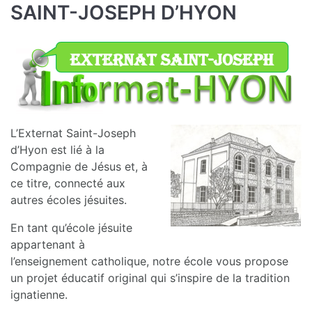
SAINT-JOSEPH D’HYON
L’Externat Saint-Joseph
d’Hyon est lié à la
Compagnie de Jésus et, à
ce titre, connecté aux
autres écoles jésuites.
En tant qu’école jésuite
appartenant à
l’enseignement catholique, notre école vous propose
un projet éducatif original qui s’inspire de la tradition
ignatienne.