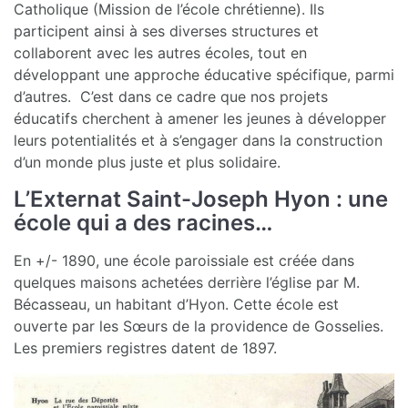
Catholique (Mission de l’école chrétienne). Ils
participent ainsi à ses diverses structures et
collaborent avec les autres écoles, tout en
développant une approche éducative spécifique, parmi
d’autres. C’est dans ce cadre que nos projets
éducatifs cherchent à amener les jeunes à développer
leurs potentialités et à s’engager dans la construction
d’un monde plus juste et plus solidaire.
L’Externat Saint-Joseph Hyon : une
école qui a des racines…
En +/- 1890, une école paroissiale est créée dans
quelques maisons achetées derrière l’église par M.
Bécasseau, un habitant d’Hyon. Cette école est
ouverte par les Sœurs de la providence de Gosselies.
Les premiers registres datent de 1897.