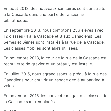
En août 2013, des nouveaux sanitaires sont construits
à la Cascade dans une partie de l’ancienne
bibliothèque.
En septembre 2013, nous comptons 256 élèves avec
12 classes (4 à la Cascade et 8 aux Canadiens). Les
5èmes et 6èmes sont installés à la rue de la Cascade.
Les classes mobiles sont alors utilisées.
En novembre 2013, la cour de la rue de la Cascade est
recouverte de gravier et un préau y est installé.
En juillet 2015, nous agrandissons le préau à la rue des
Canadiens pour couvrir un espace dédié au parking à
vélos.
En novembre 2016, les convecteurs gaz des classes de
la Cascade sont remplacés.