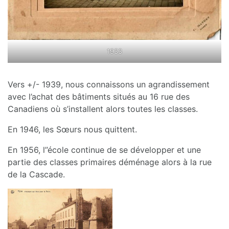
1933
Vers +/- 1939, nous connaissons un agrandissement
avec l’achat des bâtiments situés au 16 rue des
Canadiens où s’installent alors toutes les classes.
En 1946, les Sœurs nous quittent.
En 1956, l’’école continue de se développer et une
partie des classes primaires déménage alors à la rue
de la Cascade.