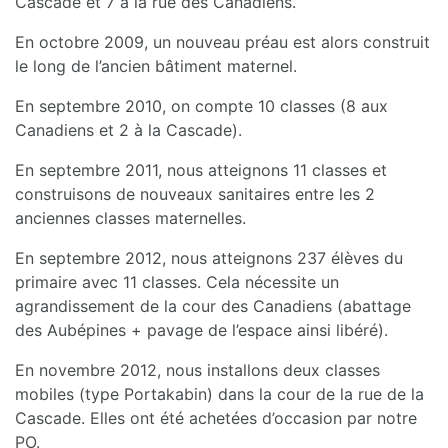
Cascade et 7 à la rue des Canadiens.
En octobre 2009, un nouveau préau est alors construit
le long de l’ancien bâtiment maternel.
En septembre 2010, on compte 10 classes (8 aux
Canadiens et 2 à la Cascade).
En septembre 2011, nous atteignons 11 classes et
construisons de nouveaux sanitaires entre les 2
anciennes classes maternelles.
En septembre 2012, nous atteignons 237 élèves du
primaire avec 11 classes. Cela nécessite un
agrandissement de la cour des Canadiens (abattage
des Aubépines + pavage de l’espace ainsi libéré).
En novembre 2012, nous installons deux classes
mobiles (type Portakabin) dans la cour de la rue de la
Cascade. Elles ont été achetées d’occasion par notre
PO.