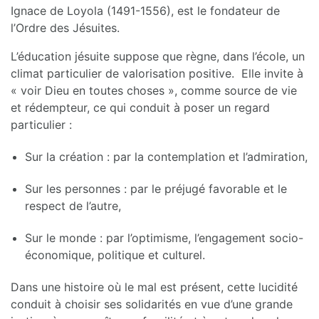
Ignace de Loyola (1491-1556), est le fondateur de
l’Ordre des Jésuites.
L’éducation jésuite suppose que règne, dans l’école, un
climat particulier de valorisation positive. Elle invite à
« voir Dieu en toutes choses », comme source de vie
et rédempteur, ce qui conduit à poser un regard
particulier :
Sur la création : par la contemplation et l’admiration,
Sur les personnes : par le préjugé favorable et le
respect de l’autre,
Sur le monde : par l’optimisme, l’engagement socio-
économique, politique et culturel.
Dans une histoire où le mal est présent, cette lucidité
conduit à choisir ses solidarités en vue d’une grande