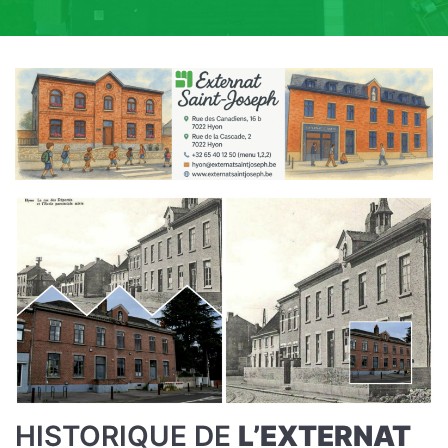
HISTORIQUE DE
L’EXTERNAT