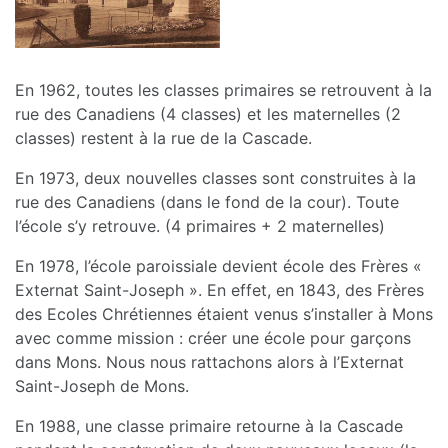
En 1962, toutes les classes primaires se retrouvent à la
rue des Canadiens (4 classes) et les maternelles (2
classes) restent à la rue de la Cascade.
En 1973, deux nouvelles classes sont construites à la
rue des Canadiens (dans le fond de la cour). Toute
l’école s’y retrouve. (4 primaires + 2 maternelles)
En 1978, l’école paroissiale devient école des Frères «
Externat Saint-Joseph ». En effet, en 1843, des Frères
des Ecoles Chrétiennes étaient venus s’installer à Mons
avec comme mission : créer une école pour garçons
dans Mons. Nous nous rattachons alors à l’Externat
Saint-Joseph de Mons.
En 1988, une classe primaire retourne à la Cascade