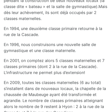
pendant la construction de deux nouveaux locaux (la
classe dite « bateau » et la salle de gymnastique).Mais
dès leur achèvement, ils sont déjà occupés par 2
classes maternelles.
En 1994, une deuxième classe primaire retourne à la
rue de la Cascade.
En 1996, nous construisons une nouvelle salle de
gymnastique et une classe maternelle.
En 2001, on comptez alors 5 classes maternelles et 7
classes primaires (dont 2 à la rue de la Cascade).
L’infrastructure ne permet plus d’extension!
En 2009, toutes les classes maternelles (6 au total)
s’installent dans de nouveaux locaux, la chapelle de la
chaussée de Maubeuge ayant été transformée et
agrandie. Le nombre de classes primaires atteignant
alors le nombre de 9 restent à Hyon : 2 à la rue de la