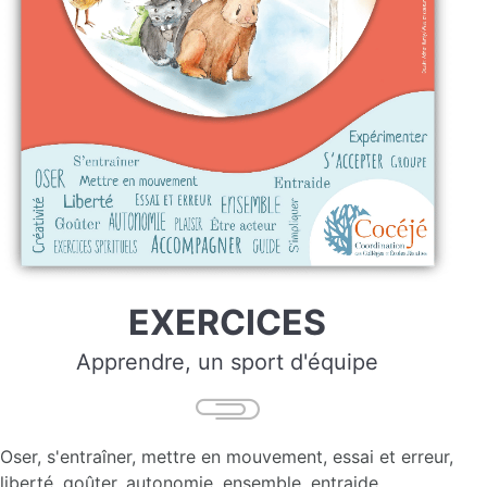
EXERCICES
Apprendre, un sport d'équipe
Oser, s'entraîner, mettre en mouvement, essai et erreur,
liberté, goûter, autonomie, ensemble, entraide,