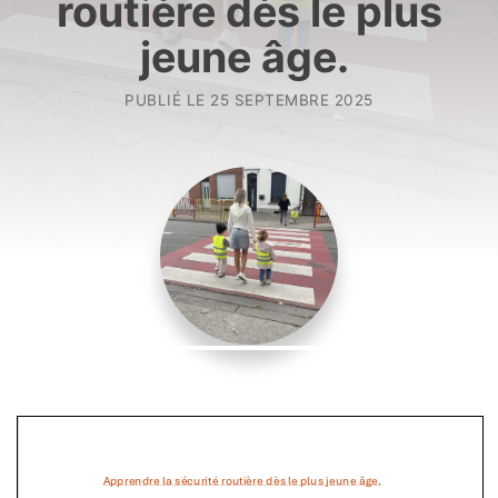
routière dès le plus
jeune âge.
PUBLIÉ LE
25 SEPTEMBRE 2025