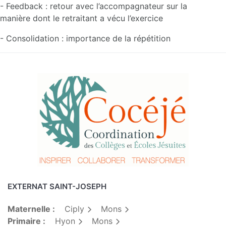
- Feedback : retour avec l’accompagnateur sur la
manière dont le retraitant a vécu l’exercice
- Consolidation : importance de la répétition
EXTERNAT SAINT-JOSEPH
Maternelle :
Ciply
Mons
Primaire :
Hyon
Mons