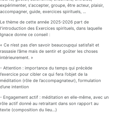
expérimenter, s'accepter, groupe, être acteur, plaisir,
accompagner, guide, exercices spirituels, ...
Le thème de cette année 2025-2026 part de
l'introduction des Exercices spirituels, dans laquelle
Ignace donne ce conseil :
« Ce n’est pas d’en savoir beaucoupqui satisfait et
rassasie l’âme mais de sentir et goûter les choses
intérieurement. »
- Attention : importance du temps qui précède
l’exercice pour cibler ce qui fera l’objet de la
méditation (rôle de l’accompagnateur), formulation
d’une intention
- Engagement actif : méditation en elle-même, avec un
rôle actif donné au retraitant dans son rapport au
texte (composition du lieu…)