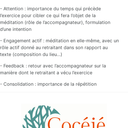
- Attention : importance du temps qui précède
l’exercice pour cibler ce qui fera l’objet de la
méditation (rôle de l’accompagnateur), formulation
d’une intention
- Engagement actif : méditation en elle-même, avec un
rôle actif donné au retraitant dans son rapport au
texte (composition du lieu…)
- Feedback : retour avec l’accompagnateur sur la
manière dont le retraitant a vécu l’exercice
- Consolidation : importance de la répétition