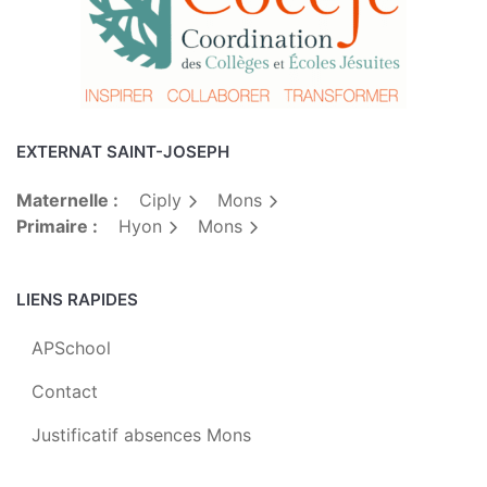
EXTERNAT SAINT-JOSEPH
Maternelle :
Ciply
Mons
Primaire :
Hyon
Mons
LIENS RAPIDES
APSchool
Contact
Justificatif absences Mons