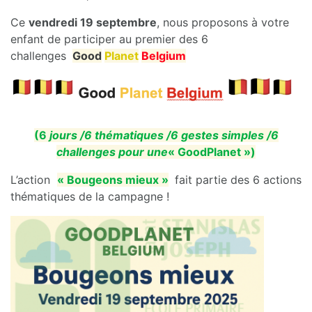
Ce
vendredi 19 septembre
, nous proposons à votre
enfant de participer au premier des 6
challenges
Good
Planet
Belgium
(6
jours /6 thématiques /6 gestes simples /6
challenges pour une
« GoodPlanet »)
L’action
« Bougeons mieux »
fait partie des 6 actions
thématiques de la campagne !