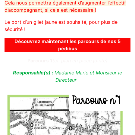
Cela nous permettra également d’augmenter l’effectif
d’accompagnant, si cela est nécessaire !
Le port d’un gilet jaune est souhaité, pour plus de
sécurité !
Découvrez maintenant les parcours de nos 5
pédibus
Parcours 1
(cf. plan en pièce jointe)
Responsable(s) :
Madame Marie et Monsieur le
Directeur