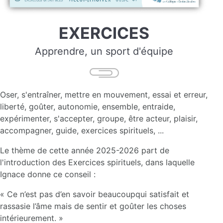
EXERCICES
Apprendre, un sport d'équipe
Oser, s'entraîner, mettre en mouvement, essai et erreur,
liberté, goûter, autonomie, ensemble, entraide,
expérimenter, s'accepter, groupe, être acteur, plaisir,
accompagner, guide, exercices spirituels, ...
Le thème de cette année 2025-2026 part de
l'introduction des Exercices spirituels, dans laquelle
Ignace donne ce conseil :
« Ce n’est pas d’en savoir beaucoupqui satisfait et
rassasie l’âme mais de sentir et goûter les choses
intérieurement. »