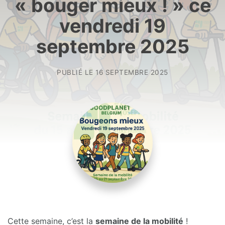
« bouger mieux ! » ce
vendredi 19
septembre 2025
PUBLIÉ LE
16 SEPTEMBRE 2025
Cette semaine, c’est la
semaine de la mobilité
!