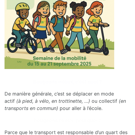
Bougeons mieux, c’est quoi ?
De manière générale, c’est se déplacer en mode
actif
(à pied, à vélo, en trottinette, …)
ou collectif
(en
transports en commun)
pour aller à l’école.
Bougeons mieux, pourquoi ?
Parce que le transport est responsable d’un quart des