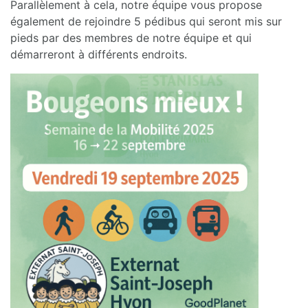
Parallèlement à cela, notre équipe vous propose
également de rejoindre 5 pédibus qui seront mis sur
pieds par des membres de notre équipe et qui
démarreront à différents endroits.