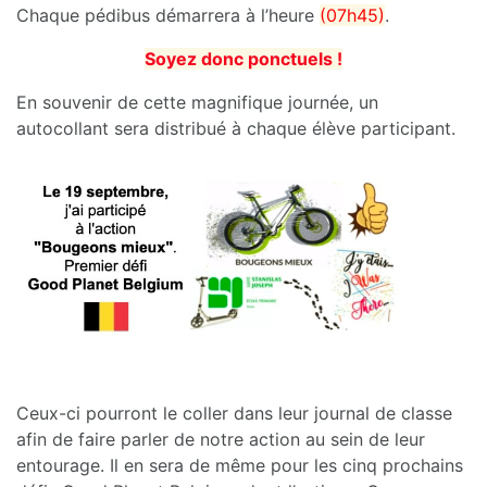
Chaque pédibus démarrera à l’heure
(07h45)
.
Soyez donc ponctuels !
En souvenir de cette magnifique journée, un
autocollant sera distribué à chaque élève participant.
Ceux-ci pourront le coller dans leur journal de classe
afin de faire parler de notre action au sein de leur
entourage. Il en sera de même pour les cinq prochains