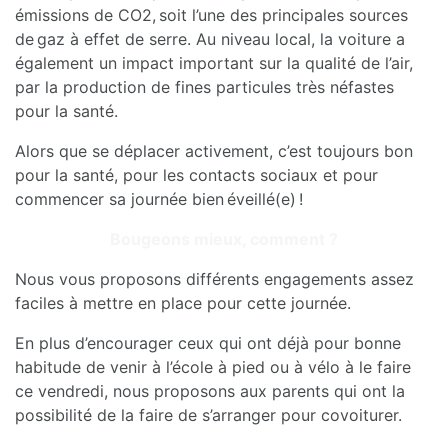
émissions de CO2, soit l’une des principales sources
de gaz à effet de serre. Au niveau local, la voiture a
également un impact important sur la qualité de l’air,
par la production de fines particules très néfastes
pour la santé.
Alors que se déplacer activement, c’est toujours bon
pour la santé, pour les contacts sociaux et pour
commencer sa journée bien éveillé(e) !
Bougeons mieux, comment ?
Nous vous proposons différents engagements assez
faciles à mettre en place pour cette journée.
En plus d’encourager ceux qui ont déjà pour bonne
habitude de venir à l’école à pied ou à vélo à le faire
ce vendredi, nous proposons aux parents qui ont la
possibilité de la faire de s’arranger pour covoiturer.