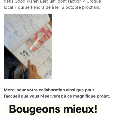
défis Good Planet Belgium, dont l’action « Croque
local » qui se tiendra déjà le 16 octobre prochain.
Merci pour votre collaboration ainsi que pour
l’accueil que vous réserverez à ce magnifique projet.