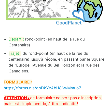
Départ :
rond-point (en haut de la rue du
Centenaire)
Trajet :
du rond-point (en haut de la rue du
centenaire) jusqu’à l’école, en passant par le Square
de l’Europe, l’Avenue du Bel Horizon et la rue des
Canadiens.
FORMULAIRE :
https://forms.gle/qbDkYzAbH86wMmuo7
ATTENTION :
ce formulaire ne sert pas d’inscription,
mais est simplement là, à titre indicatif !