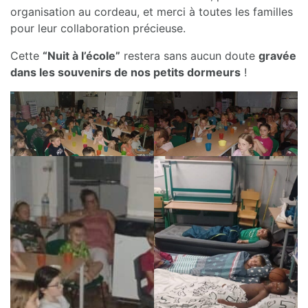
organisation au cordeau, et merci à toutes les familles
pour leur collaboration précieuse.
Cette
“Nuit à l’école”
restera sans aucun doute
gravée
dans les souvenirs de nos petits dormeurs
!