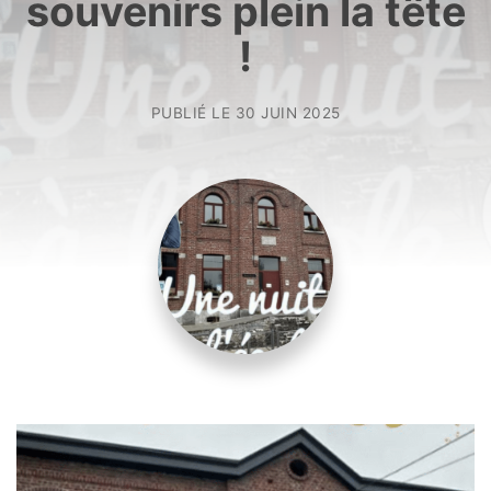
souvenirs plein la tête
!
PUBLIÉ LE
30 JUIN 2025