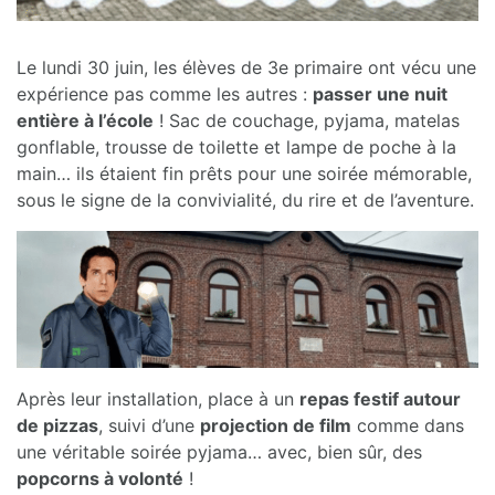
Le lundi 30 juin, les élèves de 3e primaire ont vécu une
expérience pas comme les autres :
passer une nuit
entière à l’école
! Sac de couchage, pyjama, matelas
gonflable, trousse de toilette et lampe de poche à la
main… ils étaient fin prêts pour une soirée mémorable,
sous le signe de la convivialité, du rire et de l’aventure.
Après leur installation, place à un
repas festif autour
de pizzas
, suivi d’une
projection de film
comme dans
une véritable soirée pyjama… avec, bien sûr, des
popcorns à volonté
!