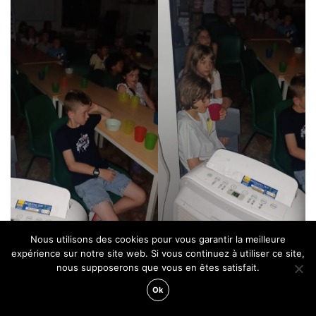
Nous utilisons des cookies pour vous garantir la meilleure
expérience sur notre site web. Si vous continuez à utiliser ce site,
nous supposerons que vous en êtes satisfait.
Ok