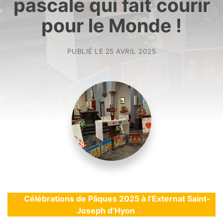
pascale qui fait courir
pour le Monde !
PUBLIÉ LE
25 AVRIL 2025
Célébrations de Pâques 2025 à l’Externat Saint-
Joseph d’Hyon