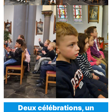
Deux célébrations, un