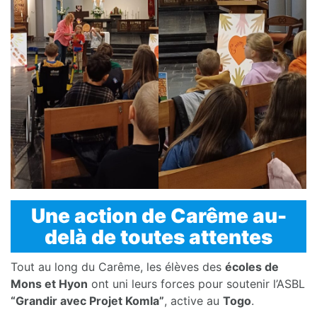
Une action de Carême au-
delà de toutes attentes
Tout au long du Carême, les élèves des
écoles de
Mons et Hyon
ont uni leurs forces pour soutenir l’ASBL
“Grandir avec Projet Komla”
, active au
Togo
.