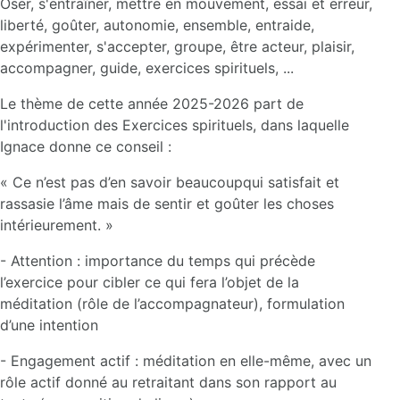
Oser, s'entraîner, mettre en mouvement, essai et erreur,
liberté, goûter, autonomie, ensemble, entraide,
expérimenter, s'accepter, groupe, être acteur, plaisir,
accompagner, guide, exercices spirituels, ...
Le thème de cette année 2025-2026 part de
l'introduction des Exercices spirituels, dans laquelle
Ignace donne ce conseil :
« Ce n’est pas d’en savoir beaucoupqui satisfait et
rassasie l’âme mais de sentir et goûter les choses
intérieurement. »
- Attention : importance du temps qui précède
l’exercice pour cibler ce qui fera l’objet de la
méditation (rôle de l’accompagnateur), formulation
d’une intention
- Engagement actif : méditation en elle-même, avec un
rôle actif donné au retraitant dans son rapport au