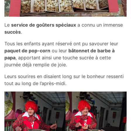
Le
service de goûters spéciaux
a connu un immense
succès
.
Tous les enfants ayant réservé ont pu savourer leur
paquet de pop-corn
ou leur
bâtonnet de barbe à
papa
, apportant ainsi une touche sucrée à cette
journée déjà remplie de joie.
Leurs sourires en disaient long sur le bonheur ressenti
tout au long de l’après-midi.