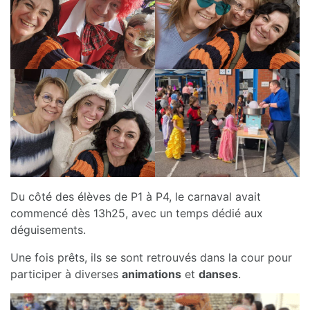
Du côté des élèves de P1 à P4, le carnaval avait
commencé dès 13h25, avec un temps dédié aux
déguisements.
Une fois prêts, ils se sont retrouvés dans la cour pour
participer à diverses
animations
et
danses
.