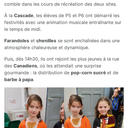
comble dans les cours de récréation des deux sites.
À la
Cascade
, les élèves de P5 et P6 ont démarré les
festivités avec une animation musicale entraînante sur
le temps de midi.
Farandoles
et
chenilles
se sont enchaînées dans une
atmosphère chaleureuse et dynamique.
Puis, dès 14h30, ils ont rejoint les plus jeunes à la rue
des
Canadiens
, où les attendait une surprise
gourmande : la distribution de
pop-corn sucré
et de
barbe à papa
.