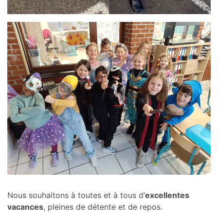
Nous souhaitons à toutes et à tous d’
excellentes
vacances
, pleines de détente et de repos.