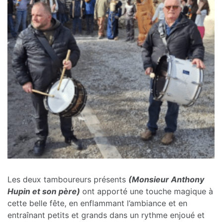
Les deux tamboureurs présents
(Monsieur Anthony
Hupin et son père)
ont apporté une touche magique à
cette belle fête, en enflammant l’ambiance et en
entraînant petits et grands dans un rythme enjoué et