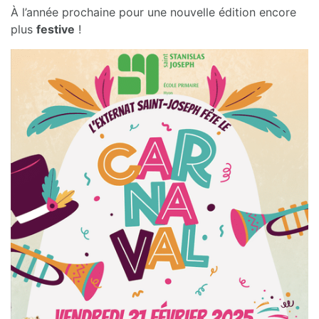
À l’année prochaine pour une nouvelle édition encore
plus
festive
!