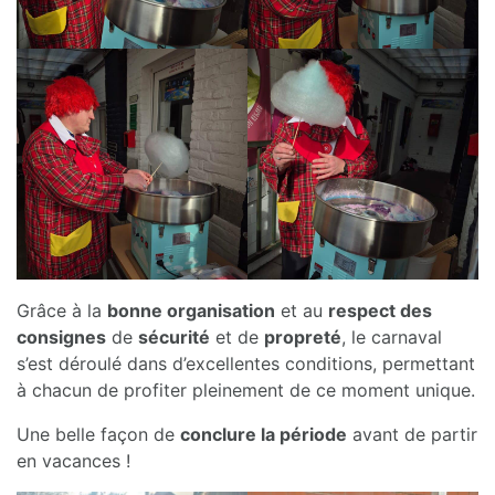
Grâce à la
bonne organisation
et au
respect des
consignes
de
sécurité
et de
propreté
, le carnaval
s’est déroulé dans d’excellentes conditions, permettant
à chacun de profiter pleinement de ce moment unique.
Une belle façon de
conclure la période
avant de partir
en vacances !