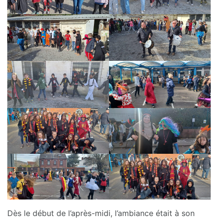
Dès le début de l’après-midi, l’ambiance était à son