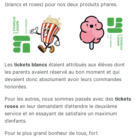
(blancs et roses) pour nos deux produits phares.
Les
tickets blancs
étaient attribués aux élèves dont
les parents avaient réservé au bon moment et qui
devaient donc absolument avoir leurs commandes
honorées.
Pour les autres, nous sommes passés avec des
tickets
roses
en leur demandant d’attendre le deuxième
service et en essayant de satisfaire un maximum
d’enfants.
Pour le plus grand bonheur de tous, fort