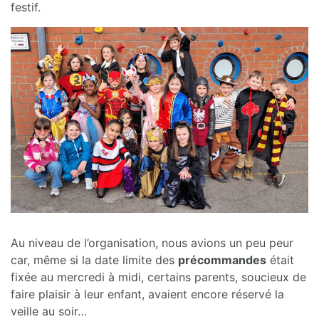
festif.
Au niveau de l’organisation, nous avions un peu peur
car, même si la date limite des
précommandes
était
fixée au mercredi à midi, certains parents, soucieux de
faire plaisir à leur enfant, avaient encore réservé la
veille au soir…