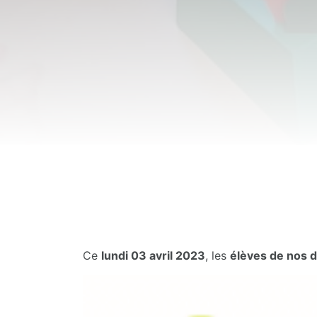
Ce
lundi 03 avril 2023
, les
élèves de nos 