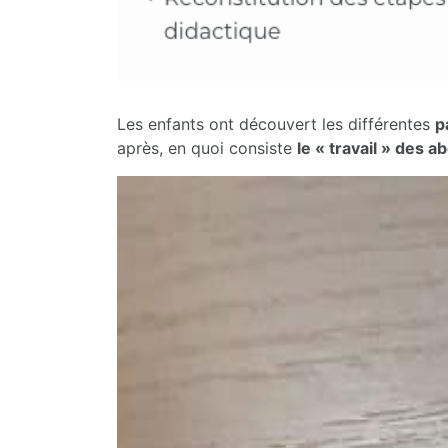
Les enfants ont découvert les différentes
p
après, en quoi consiste
le « travail » des ab