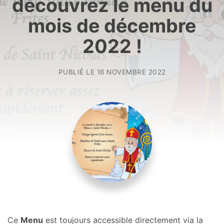
découvrez le menu du
mois de décembre
2022 !
PUBLIÉ LE
16 NOVEMBRE 2022
Ce
Menu
est toujours accessible directement via la