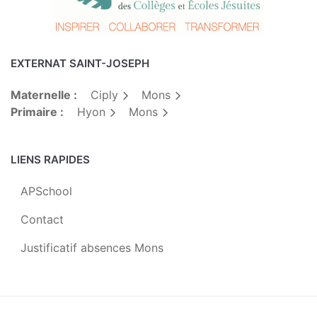
EXTERNAT SAINT-JOSEPH
Maternelle :
Ciply
Mons
Primaire :
Hyon
Mons
LIENS RAPIDES
APSchool
Contact
Justificatif absences Mons