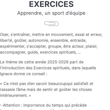
EXERCICES
Apprendre, un sport d'équipe
Oser, s'entraîner, mettre en mouvement, essai et erreur,
liberté, goûter, autonomie, ensemble, entraide,
expérimenter, s'accepter, groupe, être acteur, plaisir,
accompagner, guide, exercices spirituels, ...
Le thème de cette année 2025-2026 part de
l'introduction des Exercices spirituels, dans laquelle
Ignace donne ce conseil :
« Ce n’est pas d’en savoir beaucoupqui satisfait et
rassasie l’âme mais de sentir et goûter les choses
intérieurement. »
- Attention : importance du temps qui précède