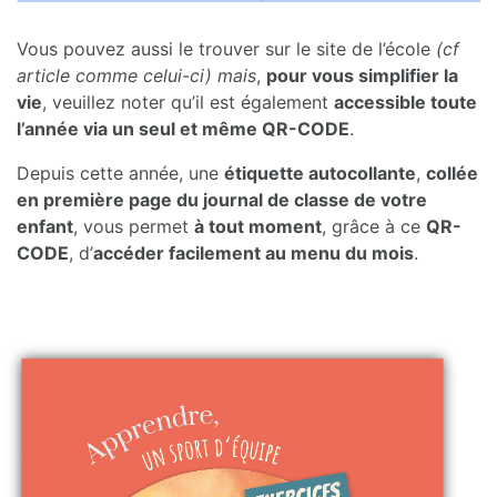
Vous pouvez aussi le trouver sur le site de l’école
(cf
article comme celui-ci) mais
,
pour vous simplifier la
vie
, veuillez noter qu’il est également
accessible toute
l’année via un seul et même QR-CODE
.
Depuis cette année, une
étiquette autocollante
,
collée
en première page du journal de classe de votre
enfant
, vous permet
à tout moment
, grâce à ce
QR-
CODE
, d’
accéder facilement au menu du mois
.