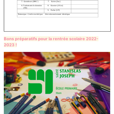
Bons préparatifs pour la rentrée scolaire 2022-
2023 !