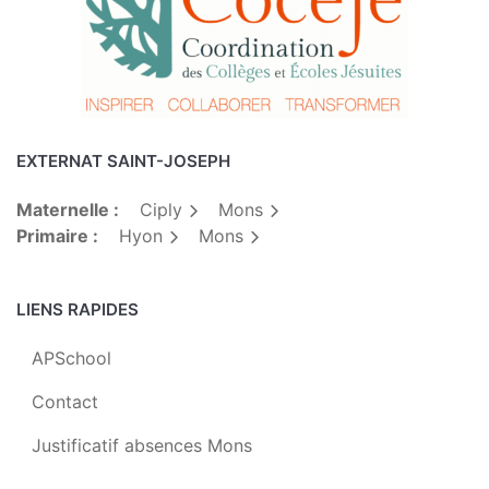
EXTERNAT SAINT-JOSEPH
Maternelle :
Ciply
Mons
Primaire :
Hyon
Mons
LIENS RAPIDES
APSchool
Contact
Justificatif absences Mons