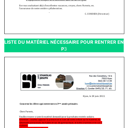
LISTE DU MATÉRIEL NÉCESSAIRE POUR RENTRER EN
P
3