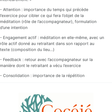
- Attention : importance du temps qui précède
l’exercice pour cibler ce qui fera l’objet de la
méditation (rôle de l’accompagnateur), formulation
d’une intention
- Engagement actif : méditation en elle-même, avec un
rôle actif donné au retraitant dans son rapport au
texte (composition du lieu…)
- Feedback : retour avec l’accompagnateur sur la
manière dont le retraitant a vécu l’exercice
- Consolidation : importance de la répétition