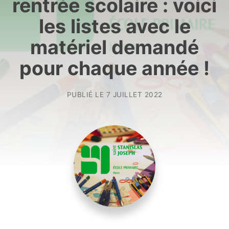
rentrée scolaire : voici
les listes avec le
matériel demandé
pour chaque année !
PUBLIÉ LE
7 JUILLET 2022