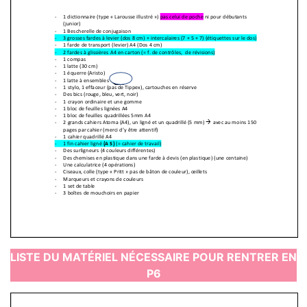
LISTE DU MATÉRIEL NÉCESSAIRE POUR RENTRER EN
P6