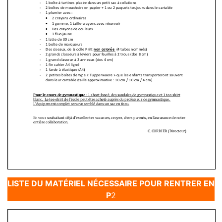
LISTE DU MATÉRIEL NÉCESSAIRE POUR RENTRER EN
P
2