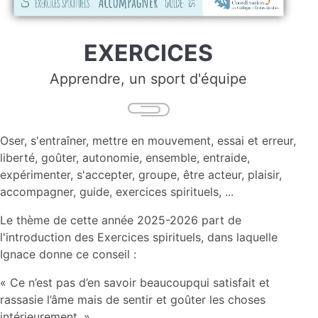
EXERCICES
Apprendre, un sport d'équipe
Oser, s'entraîner, mettre en mouvement, essai et erreur,
liberté, goûter, autonomie, ensemble, entraide,
expérimenter, s'accepter, groupe, être acteur, plaisir,
accompagner, guide, exercices spirituels, ...
Le thème de cette année 2025-2026 part de
l'introduction des Exercices spirituels, dans laquelle
Ignace donne ce conseil :
« Ce n’est pas d’en savoir beaucoupqui satisfait et
rassasie l’âme mais de sentir et goûter les choses
intérieurement. »