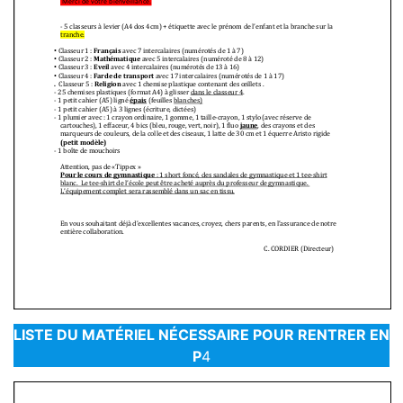
LISTE DU MATÉRIEL NÉCESSAIRE POUR RENTRER EN
P
4