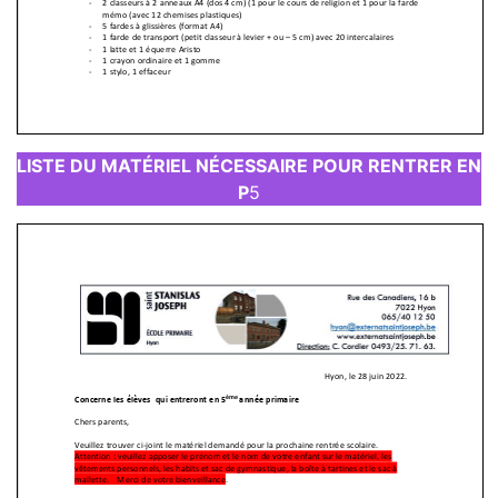
LISTE DU MATÉRIEL NÉCESSAIRE POUR RENTRER EN
P
5