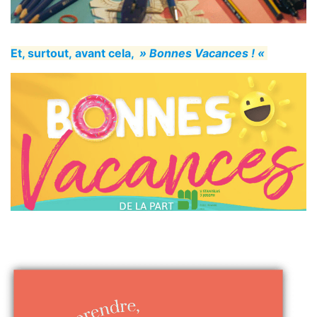
Et, surtout, avant cela,
» Bonnes Vacances ! «