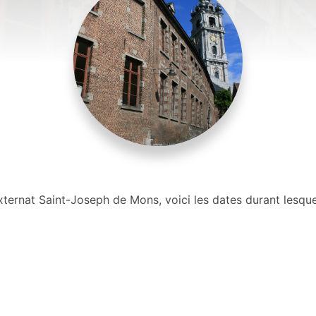
’Externat Saint-Joseph de Mons, voici les dates durant lesq