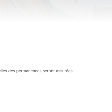
uelles des permanences seront assurées: