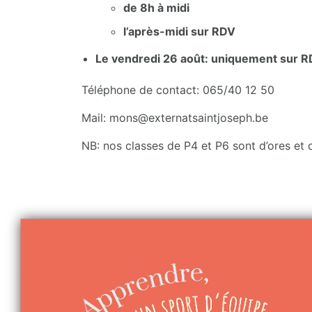
de 8h à midi
l’après-midi sur RDV
Le vendredi 26 août: uniquement sur 
Téléphone de contact: 065/40 12 50
Mail:
mons@externatsaintjoseph.be
NB: nos classes de P4 et P6 sont d’ores et 