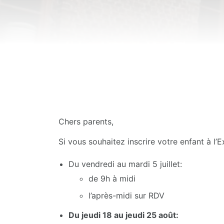
Chers parents,
Si vous souhaitez inscrire votre enfant à l
Du vendredi au mardi 5 juillet:
de 9h à midi
l’après-midi sur RDV
Du jeudi 18 au jeudi 25 août: