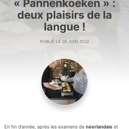
« Pannenkoeken » :
deux plaisirs de la
langue !
PUBLIÉ LE
26 JUIN 2022
En fin d’année, après les examens de
néerlandais
et