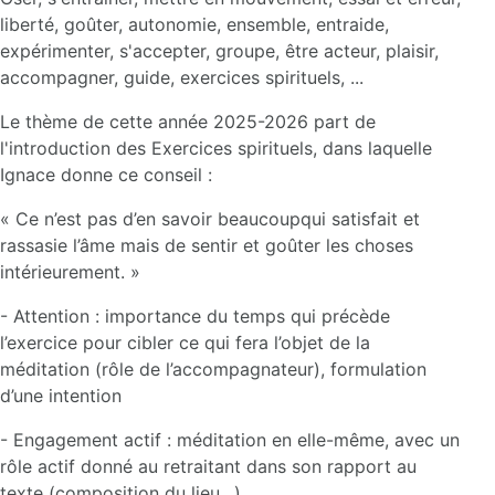
liberté, goûter, autonomie, ensemble, entraide,
expérimenter, s'accepter, groupe, être acteur, plaisir,
accompagner, guide, exercices spirituels, ...
Le thème de cette année 2025-2026 part de
l'introduction des Exercices spirituels, dans laquelle
Ignace donne ce conseil :
« Ce n’est pas d’en savoir beaucoupqui satisfait et
rassasie l’âme mais de sentir et goûter les choses
intérieurement. »
- Attention : importance du temps qui précède
l’exercice pour cibler ce qui fera l’objet de la
méditation (rôle de l’accompagnateur), formulation
d’une intention
- Engagement actif : méditation en elle-même, avec un
rôle actif donné au retraitant dans son rapport au
texte (composition du lieu…)