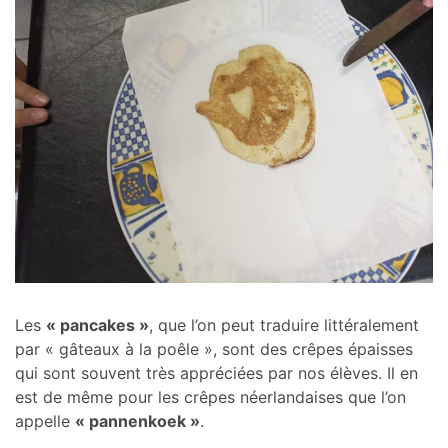
Les
« pancakes »
, que l’on peut traduire littéralement
par « gâteaux à la poêle », sont des crêpes épaisses
qui sont souvent très appréciées par nos élèves. Il en
est de même pour les crêpes néerlandaises que l’on
appelle
« pannenkoek »
.