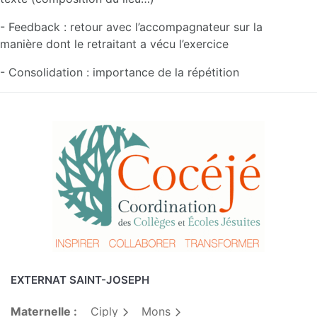
- Feedback : retour avec l’accompagnateur sur la
manière dont le retraitant a vécu l’exercice
- Consolidation : importance de la répétition
EXTERNAT SAINT-JOSEPH
Maternelle :
Ciply
Mons