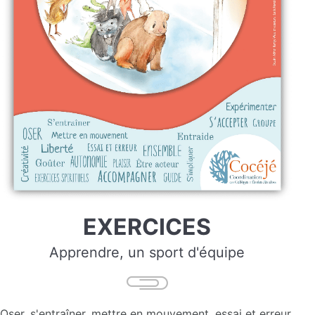
EXERCICES
Apprendre, un sport d'équipe
Oser, s'entraîner, mettre en mouvement, essai et erreur,