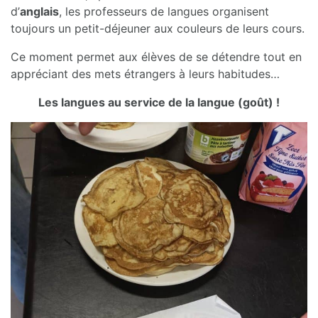
d’
anglais
, les professeurs de langues organisent
toujours un petit-déjeuner aux couleurs de leurs cours.
Ce moment permet aux élèves de se détendre tout en
appréciant des mets étrangers à leurs habitudes…
Les langues au service de la langue (goût) !