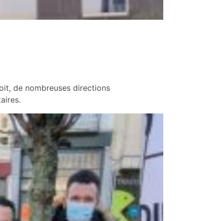
oit, de nombreuses directions
aires.