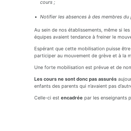
cours ;
Notifier les absences à des membres du p
Au sein de nos établissements, même si les d
équipes avaient tendance à freiner le mouvem
Espérant que cette mobilisation puisse être 
participer au mouvement de grève et à la m
Une forte mobilisation est prévue et de nom
Les cours ne sont donc pas assurés
aujou
enfants des parents qui n’avaient pas d’autr
Celle-ci est
encadrée
par les enseignants p