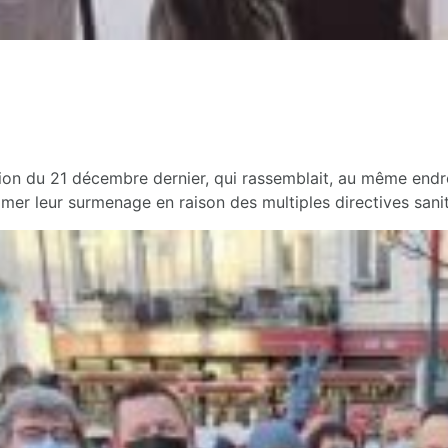
tion du 21 décembre dernier, qui rassemblait, au même endr
er leur surmenage en raison des multiples directives sanit