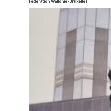
Fédération Wallonie-Bruxelles
.