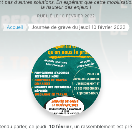
nt pas d'autres solutions. En espérant que cette mobilisatio
la hauteur des enjeux !
PUBLIÉ LE
10 FÉVRIER 2022
Accueil
Journée de grève du jeudi 10 février 2022
endu parler, ce jeudi
10 février
, un rassemblement est pr