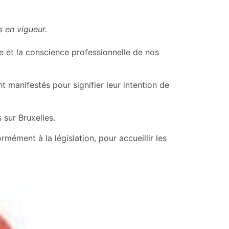
 en vigueur.
ce et la conscience professionnelle de nos
t manifestés pour signifier leur intention de
 sur Bruxelles.
ormément à la législation, pour accueillir les