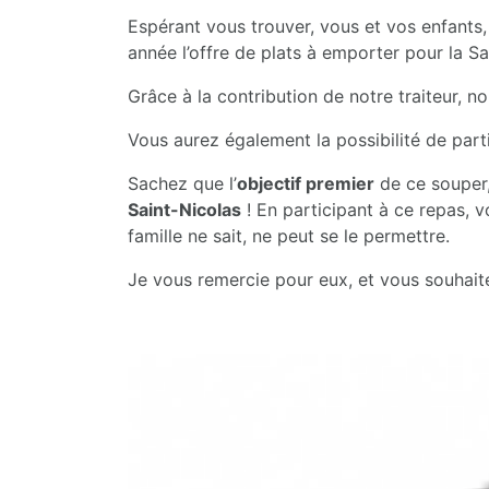
Espérant vous trouver, vous et vos enfants,
année l’offre de plats à emporter pour la Sa
Grâce à la contribution de notre traiteur, 
Vous aurez également la possibilité de parti
Sachez que l’
objectif premier
de ce souper,
Saint-Nicolas
! En participant à ce repas, v
famille ne sait, ne peut se le permettre.
Je vous remercie pour eux, et vous souhaite 