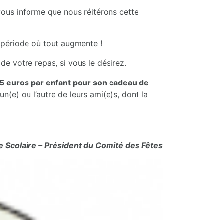
 vous informe que nous réitérons cette
e période où tout augmente !
de votre repas, si vous le désirez.
5 euros par enfant pour son cadeau de
un(e) ou l’autre de leurs ami(e)s, dont la
 Scolaire – Président du Comité des Fêtes