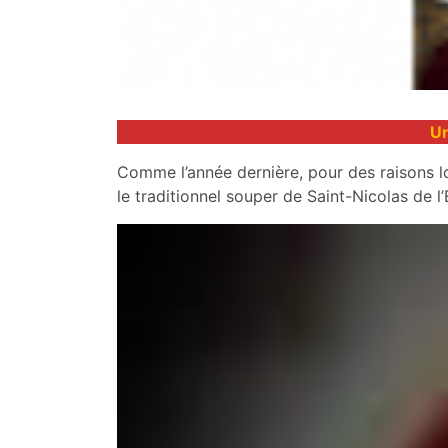
Un
Comme l’année dernière, pour des raisons lo
le traditionnel souper de Saint-Nicolas de l