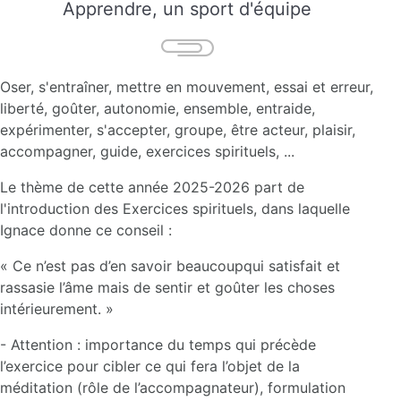
Apprendre, un sport d'équipe
Oser, s'entraîner, mettre en mouvement, essai et erreur,
liberté, goûter, autonomie, ensemble, entraide,
expérimenter, s'accepter, groupe, être acteur, plaisir,
accompagner, guide, exercices spirituels, ...
Le thème de cette année 2025-2026 part de
l'introduction des Exercices spirituels, dans laquelle
Ignace donne ce conseil :
« Ce n’est pas d’en savoir beaucoupqui satisfait et
rassasie l’âme mais de sentir et goûter les choses
intérieurement. »
- Attention : importance du temps qui précède
l’exercice pour cibler ce qui fera l’objet de la
méditation (rôle de l’accompagnateur), formulation