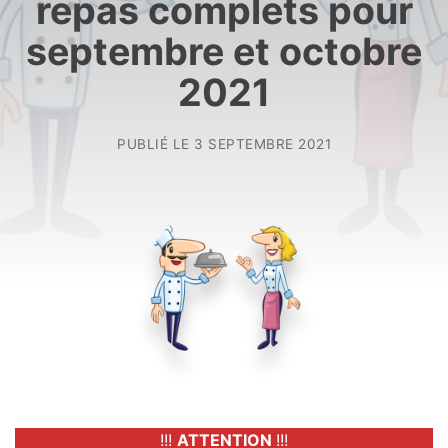
repas complets pour
septembre et octobre
2021
PUBLIÉ LE
3 SEPTEMBRE 2021
!!!
ATTENTION
!!!