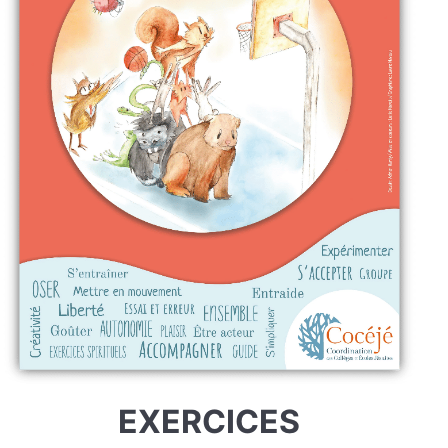
EXERCICES