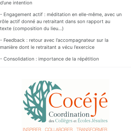
d’une intention
- Engagement actif : méditation en elle-même, avec un
rôle actif donné au retraitant dans son rapport au
texte (composition du lieu…)
- Feedback : retour avec l’accompagnateur sur la
manière dont le retraitant a vécu l’exercice
- Consolidation : importance de la répétition