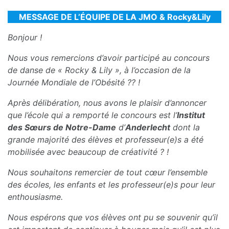
MESSAGE DE L’ÉQUIPE DE LA JMO & Rocky&Lily
Bonjour !
Nous vous remercions d’avoir participé au concours
de danse de « Rocky & Lily », à l’occasion de la
Journée Mondiale de l’Obésité ?? !
Après délibération, nous avons le plaisir d’annoncer
que l’école qui a remporté le concours est l’
Institut
des Sœurs de Notre-Dame
d’
Anderlecht
dont la
grande majorité des élèves et professeur(e)s a été
mobilisée avec beaucoup de créativité ? !
Nous souhaitons remercier de tout cœur l’ensemble
des écoles, les enfants et les professeur(e)s pour leur
enthousiasme.
Nous espérons que vos élèves ont pu se souvenir qu’il