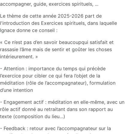
accompagner, guide, exercices spirituels, ...
Le thème de cette année 2025-2026 part de
l'introduction des Exercices spirituels, dans laquelle
Ignace donne ce conseil :
« Ce n’est pas d’en savoir beaucoupqui satisfait et
rassasie l’âme mais de sentir et goûter les choses
intérieurement. »
- Attention : importance du temps qui précède
l’exercice pour cibler ce qui fera l’objet de la
méditation (rôle de l’accompagnateur), formulation
d’une intention
- Engagement actif : méditation en elle-même, avec un
rôle actif donné au retraitant dans son rapport au
texte (composition du lieu…)
- Feedback : retour avec l’accompagnateur sur la