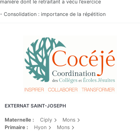
manière dont le retraitant a vécu l’exercice
- Consolidation : importance de la répétition
EXTERNAT SAINT-JOSEPH
Maternelle :
Ciply
Mons
Primaire :
Hyon
Mons