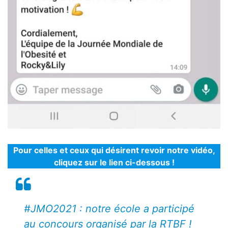
Pour celles et ceux qui désirent revoir notre vidéo,
cliquez sur le lien ci-dessous !
#JMO2021 : notre école a participé
au concours organisé par la RTBF !