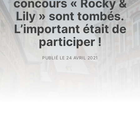
concours « Rocky &
Lily » sont tombés.
L’important était de
participer !
PUBLIÉ LE
24 AVRIL 2021