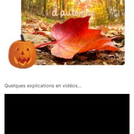
Quelques explications en vidéos…