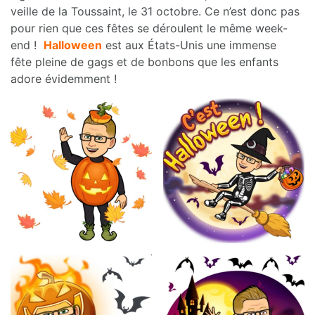
veille de la Toussaint, le 31 octobre. Ce n’est donc pas
pour rien que ces fêtes se déroulent le même week-
end !
Halloween
est aux États-Unis une immense
fête pleine de gags et de bonbons que les enfants
adore évidemment !