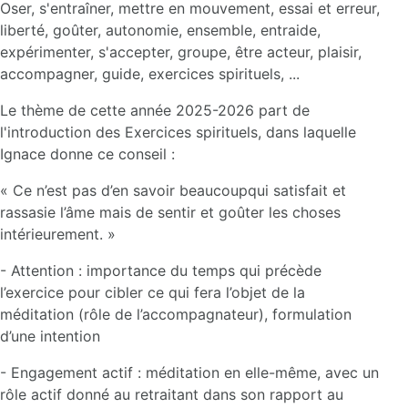
Oser, s'entraîner, mettre en mouvement, essai et erreur,
liberté, goûter, autonomie, ensemble, entraide,
expérimenter, s'accepter, groupe, être acteur, plaisir,
accompagner, guide, exercices spirituels, ...
Le thème de cette année 2025-2026 part de
l'introduction des Exercices spirituels, dans laquelle
Ignace donne ce conseil :
« Ce n’est pas d’en savoir beaucoupqui satisfait et
rassasie l’âme mais de sentir et goûter les choses
intérieurement. »
- Attention : importance du temps qui précède
l’exercice pour cibler ce qui fera l’objet de la
méditation (rôle de l’accompagnateur), formulation
d’une intention
- Engagement actif : méditation en elle-même, avec un
rôle actif donné au retraitant dans son rapport au