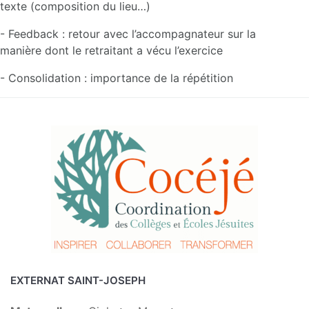
texte (composition du lieu…)
- Feedback : retour avec l’accompagnateur sur la
manière dont le retraitant a vécu l’exercice
- Consolidation : importance de la répétition
EXTERNAT SAINT-JOSEPH