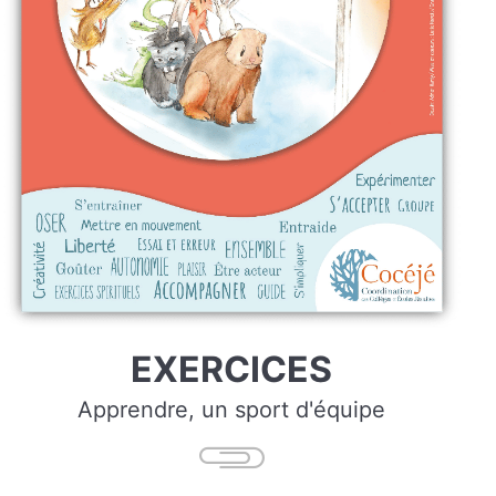
EXERCICES
Apprendre, un sport d'équipe