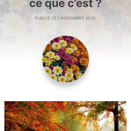
ce que c’est ?
PUBLIÉ LE
1 NOVEMBRE 2020