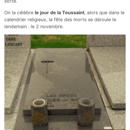
sorte.
On la célèbre
le jour de la Toussaint
, alors que dans le
calendrier religieux, la fête des morts se déroule le
lendemain : le 2 novembre.