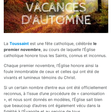
La
Toussaint
est une fête catholique, célébrée
le
premier novembre
, au cours de laquelle l’Église
catholique honore tous les Saints, connus et inconnus.
Chaque premier novembre, l’Église honore ainsi la
foule innombrable de ceux et celles qui ont été de
vivants et lumineux témoins du Christ.
Si un certain nombre d’entre eux ont été officiellement
reconnus, à l’issue d’une procédure de « canonisation
», et nous sont donnés en modèles, l’Église sait bien
que beaucoup d’autres ont également vécu dans la
fidélité à l’Évangile et au service de tous.