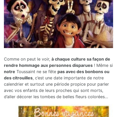
Comme on peut le voir,
à chaque culture sa façon de
rendre hommage aux personnes disparues
! Même si
notre
Toussaint ne se fête
pas avec des bonbons ou
des citrouilles
, c’est une date importante de notre
calendrier et surtout une période propice pour parler
avec vos enfants de leurs proches qui sont morts,
d’aller décorer les tombes de belles fleurs colorées…