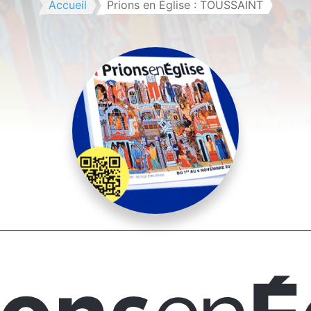
Accueil
Prions en Église : TOUSSAINT