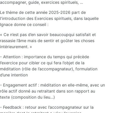
accompagner, guide, exercices spirituels, ...
Le thème de cette année 2025-2026 part de
l'introduction des Exercices spirituels, dans laquelle
Ignace donne ce conseil :
« Ce n’est pas d’en savoir beaucoupqui satisfait et
rassasie l’âme mais de sentir et goûter les choses
intérieurement. »
- Attention : importance du temps qui précède
l’exercice pour cibler ce qui fera l’objet de la
méditation (rôle de l’accompagnateur), formulation
d’une intention
- Engagement actif : méditation en elle-même, avec un
rôle actif donné au retraitant dans son rapport au
texte (composition du lieu…)
- Feedback : retour avec l’accompagnateur sur la