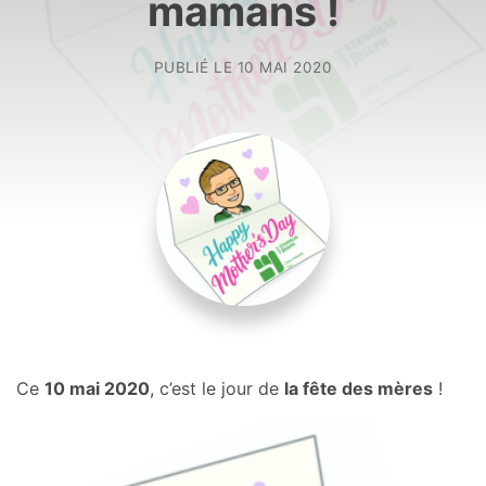
mamans !
PUBLIÉ LE
10 MAI 2020
Ce
10 mai 2020
, c’est le jour de
la fête des mères
!