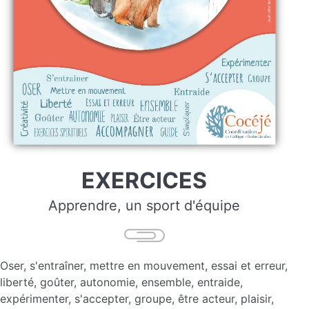
EXERCICES
Apprendre, un sport d'équipe
Oser, s'entraîner, mettre en mouvement, essai et erreur,
liberté, goûter, autonomie, ensemble, entraide,
expérimenter, s'accepter, groupe, être acteur, plaisir,