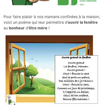
Pour faire plaisir à nos mamans confinées à la maison,
voici un poème qui leur permettra d’
ouvrir la fenêtre
au
bonheur
d’
être mère
!