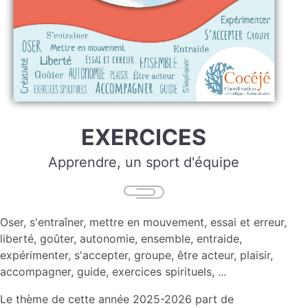
EXERCICES
Apprendre, un sport d'équipe
Oser, s'entraîner, mettre en mouvement, essai et erreur,
liberté, goûter, autonomie, ensemble, entraide,
expérimenter, s'accepter, groupe, être acteur, plaisir,
accompagner, guide, exercices spirituels, ...
Le thème de cette année 2025-2026 part de