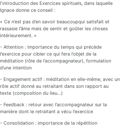
l'introduction des Exercices spirituels, dans laquelle
Ignace donne ce conseil :
« Ce n’est pas d’en savoir beaucoupqui satisfait et
rassasie l’âme mais de sentir et goûter les choses
intérieurement. »
- Attention : importance du temps qui précède
l’exercice pour cibler ce qui fera l’objet de la
méditation (rôle de l’accompagnateur), formulation
d’une intention
- Engagement actif : méditation en elle-même, avec un
rôle actif donné au retraitant dans son rapport au
texte (composition du lieu…)
- Feedback : retour avec l’accompagnateur sur la
manière dont le retraitant a vécu l’exercice
- Consolidation : importance de la répétition