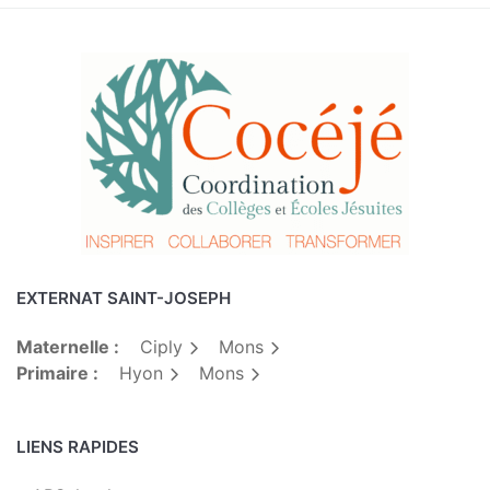
EXTERNAT SAINT-JOSEPH
Maternelle :
Ciply
Mons
Primaire :
Hyon
Mons
LIENS RAPIDES