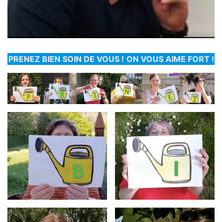
PRENEZ BIEN SOIN DE VOUS !
ON VOUS AIME FORT !