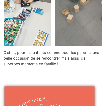
C’était, pour les enfants comme pour les parents, une
belle occasion de se rencontrer mais aussi de
superbes moments en famille !