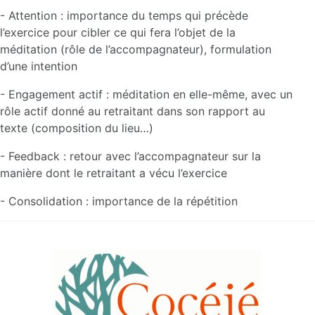
- Attention : importance du temps qui précède
l’exercice pour cibler ce qui fera l’objet de la
méditation (rôle de l’accompagnateur), formulation
d’une intention
- Engagement actif : méditation en elle-même, avec un
rôle actif donné au retraitant dans son rapport au
texte (composition du lieu…)
- Feedback : retour avec l’accompagnateur sur la
manière dont le retraitant a vécu l’exercice
- Consolidation : importance de la répétition