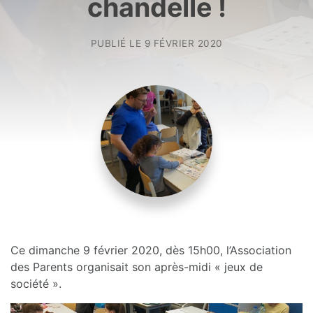
chandelle !
PUBLIÉ LE
9 FÉVRIER 2020
Ce dimanche 9 février 2020, dès 15h00, l’Association
des Parents organisait son après-midi « jeux de
société ».