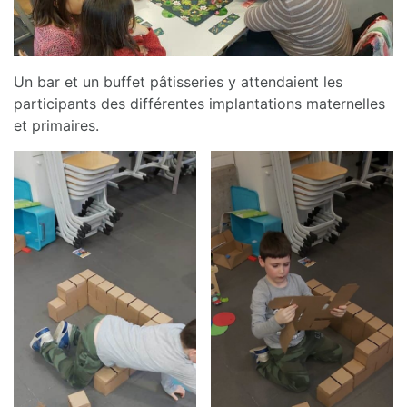
Un bar et un buffet pâtisseries y attendaient les
participants des différentes implantations maternelles
et primaires.