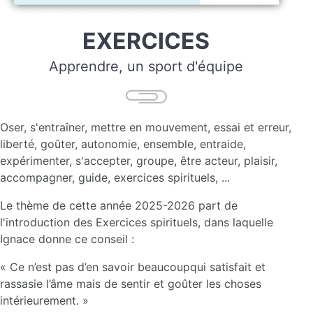
EXERCICES
Apprendre, un sport d'équipe
Oser, s'entraîner, mettre en mouvement, essai et erreur,
liberté, goûter, autonomie, ensemble, entraide,
expérimenter, s'accepter, groupe, être acteur, plaisir,
accompagner, guide, exercices spirituels, ...
Le thème de cette année 2025-2026 part de
l'introduction des Exercices spirituels, dans laquelle
Ignace donne ce conseil :
« Ce n’est pas d’en savoir beaucoupqui satisfait et
rassasie l’âme mais de sentir et goûter les choses
intérieurement. »