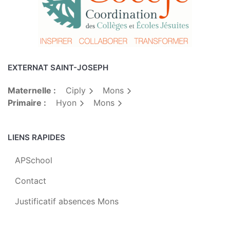
EXTERNAT SAINT-JOSEPH
Maternelle :
Ciply
Mons
Primaire :
Hyon
Mons
LIENS RAPIDES
APSchool
Contact
Justificatif absences Mons