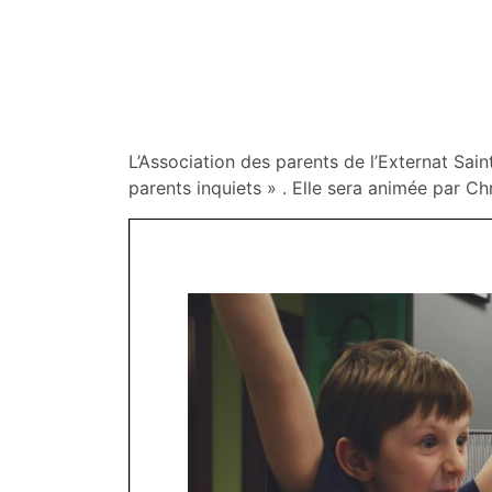
L’Association des parents de l’Externat Sa
parents inquiets » . Elle sera animée par Ch