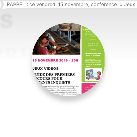
RAPPEL : ce vendredi 15 novembre, conférence » Jeux 