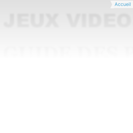
Accueil