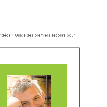
 vidéos « Guide des premiers secours pour