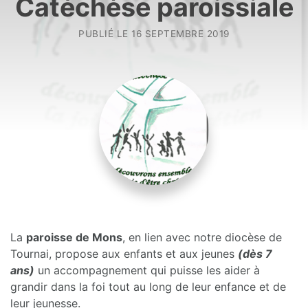
Catéchèse paroissiale
PUBLIÉ LE
16 SEPTEMBRE 2019
La
paroisse de Mons
, en lien avec notre diocèse de
Tournai, propose aux enfants et aux jeunes
(dès 7
ans)
un accompagnement qui puisse les aider à
grandir dans la foi tout au long de leur enfance et de
leur jeunesse.