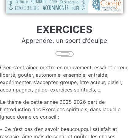
EXERCICES
Apprendre, un sport d'équipe
Oser, s'entraîner, mettre en mouvement, essai et erreur,
liberté, goûter, autonomie, ensemble, entraide,
expérimenter, s'accepter, groupe, être acteur, plaisir,
accompagner, guide, exercices spirituels, ...
Le thème de cette année 2025-2026 part de
l'introduction des Exercices spirituels, dans laquelle
Ignace donne ce conseil :
« Ce n’est pas d’en savoir beaucoupqui satisfait et
rassasie l’âme mais de sentir et goûter les choses