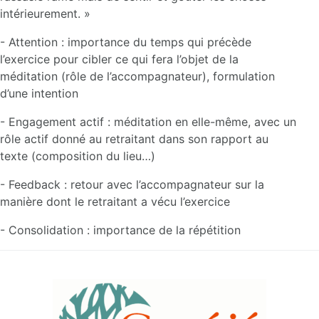
intérieurement. »
- Attention : importance du temps qui précède
l’exercice pour cibler ce qui fera l’objet de la
méditation (rôle de l’accompagnateur), formulation
d’une intention
- Engagement actif : méditation en elle-même, avec un
rôle actif donné au retraitant dans son rapport au
texte (composition du lieu…)
- Feedback : retour avec l’accompagnateur sur la
manière dont le retraitant a vécu l’exercice
- Consolidation : importance de la répétition