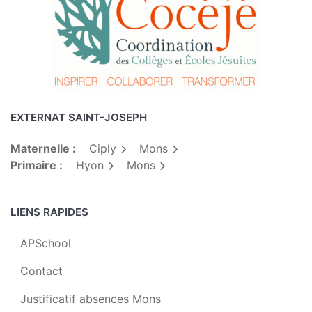
EXTERNAT SAINT-JOSEPH
Maternelle :
Ciply
Mons
Primaire :
Hyon
Mons
LIENS RAPIDES
APSchool
Contact
Justificatif absences Mons