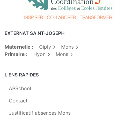
EXTERNAT SAINT-JOSEPH
Maternelle :
Ciply
Mons
Primaire :
Hyon
Mons
LIENS RAPIDES
APSchool
Contact
Justificatif absences Mons