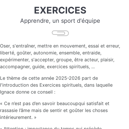
EXERCICES
Apprendre, un sport d'équipe
Oser, s'entraîner, mettre en mouvement, essai et erreur,
liberté, goûter, autonomie, ensemble, entraide,
expérimenter, s'accepter, groupe, être acteur, plaisir,
accompagner, guide, exercices spirituels, ...
Le thème de cette année 2025-2026 part de
l'introduction des Exercices spirituels, dans laquelle
Ignace donne ce conseil :
« Ce n’est pas d’en savoir beaucoupqui satisfait et
rassasie l’âme mais de sentir et goûter les choses
intérieurement. »
- Attention : importance du temps qui précède