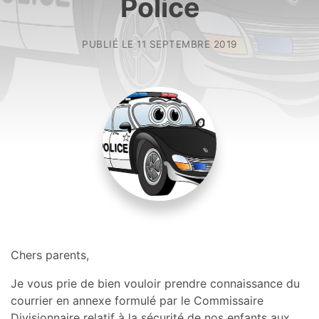
Police
PUBLIÉ LE
11 SEPTEMBRE 2019
Chers parents,
Je vous prie de bien vouloir prendre connaissance du
courrier en annexe formulé par le Commissaire
Divisionnaire relatif à la sécurité de nos enfants aux