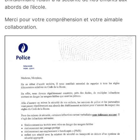
abords de l’école.
Merci pour votre compréhension et votre aimable
collaboration.