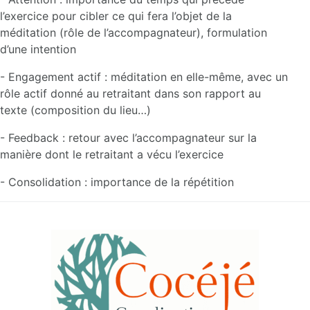
l’exercice pour cibler ce qui fera l’objet de la
méditation (rôle de l’accompagnateur), formulation
d’une intention
- Engagement actif : méditation en elle-même, avec un
rôle actif donné au retraitant dans son rapport au
texte (composition du lieu…)
- Feedback : retour avec l’accompagnateur sur la
manière dont le retraitant a vécu l’exercice
- Consolidation : importance de la répétition