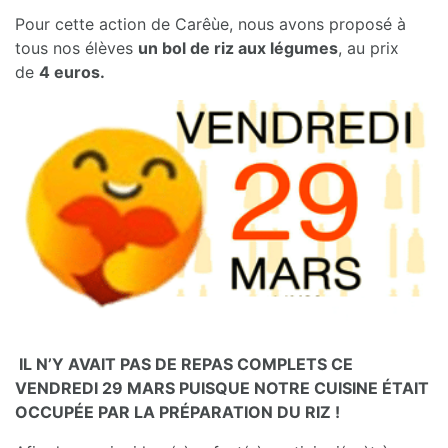
Pour cette action de Carêùe, nous avons proposé à
tous nos élèves
un bol de riz aux légumes
, au prix
de
4 euros.
IL N’Y AVAIT PAS DE REPAS COMPLETS CE
VENDREDI 29 MARS PUISQUE NOTRE CUISINE ÉTAIT
OCCUPÉE PAR LA PRÉPARATION DU RIZ !