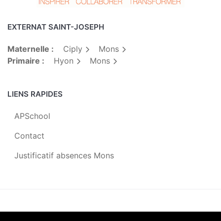
EXTERNAT SAINT-JOSEPH
Maternelle :
Ciply
Mons
Primaire :
Hyon
Mons
LIENS RAPIDES
APSchool
Contact
Justificatif absences Mons