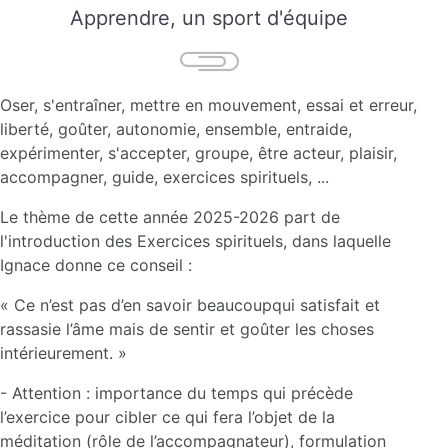
Apprendre, un sport d'équipe
Oser, s'entraîner, mettre en mouvement, essai et erreur,
liberté, goûter, autonomie, ensemble, entraide,
expérimenter, s'accepter, groupe, être acteur, plaisir,
accompagner, guide, exercices spirituels, ...
Le thème de cette année 2025-2026 part de
l'introduction des Exercices spirituels, dans laquelle
Ignace donne ce conseil :
« Ce n’est pas d’en savoir beaucoupqui satisfait et
rassasie l’âme mais de sentir et goûter les choses
intérieurement. »
- Attention : importance du temps qui précède
l’exercice pour cibler ce qui fera l’objet de la
méditation (rôle de l’accompagnateur), formulation