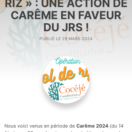
RIZ » : UNE ACTION DE
CARÊME EN FAVEUR
DU JRS !
PUBLIÉ LE
29 MARS 2024
Nous voici venus en période de
Carême 2024
(du 14