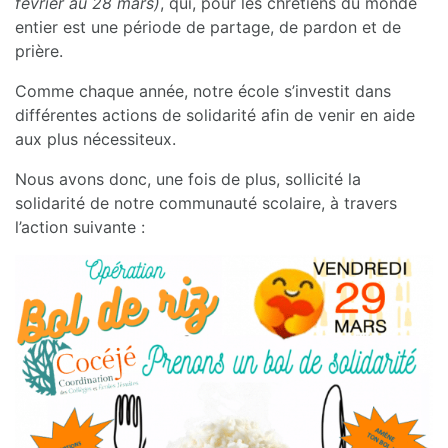
février au 28 mars)
, qui, pour les chrétiens du monde
entier est une période de partage, de pardon et de
prière.
Comme chaque année, notre école s’investit dans
différentes actions de solidarité afin de venir en aide
aux plus nécessiteux.
Nous avons donc, une fois de plus, sollicité la
solidarité de notre communauté scolaire, à travers
l’action suivante :