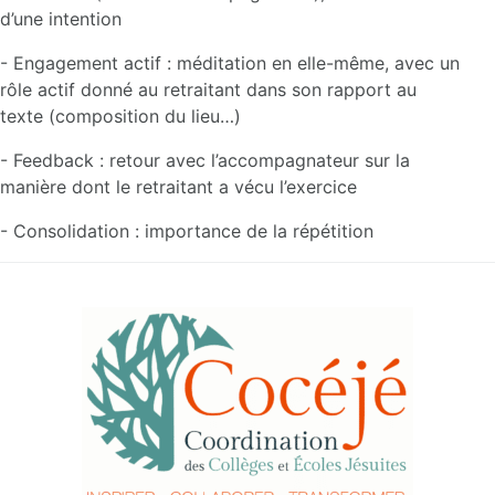
d’une intention
- Engagement actif : méditation en elle-même, avec un
rôle actif donné au retraitant dans son rapport au
texte (composition du lieu…)
- Feedback : retour avec l’accompagnateur sur la
manière dont le retraitant a vécu l’exercice
- Consolidation : importance de la répétition