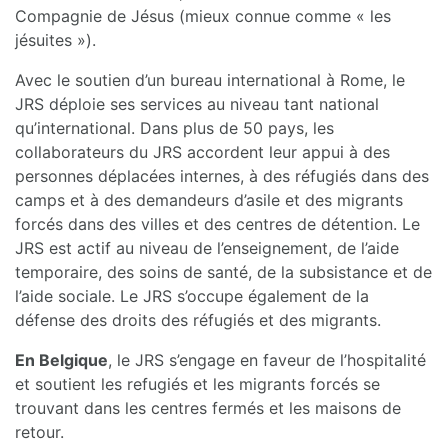
Compagnie de Jésus (mieux connue comme « les
jésuites »).
Avec le soutien d’un bureau international à Rome, le
JRS déploie ses services au niveau tant national
qu’international. Dans plus de 50 pays, les
collaborateurs du JRS accordent leur appui à des
personnes déplacées internes, à des réfugiés dans des
camps et à des demandeurs d’asile et des migrants
forcés dans des villes et des centres de détention. Le
JRS est actif au niveau de l’enseignement, de l’aide
temporaire, des soins de santé, de la subsistance et de
l’aide sociale. Le JRS s’occupe également de la
défense des droits des réfugiés et des migrants.
En Belgique
, le JRS s’engage en faveur de l’hospitalité
et soutient les refugiés et les migrants forcés se
trouvant dans les centres fermés et les maisons de
retour.