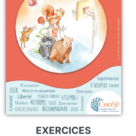
EXERCICES