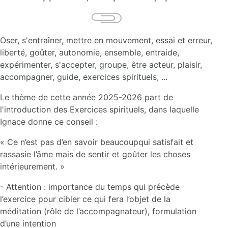
Oser, s'entraîner, mettre en mouvement, essai et erreur,
liberté, goûter, autonomie, ensemble, entraide,
expérimenter, s'accepter, groupe, être acteur, plaisir,
accompagner, guide, exercices spirituels, ...
Le thème de cette année 2025-2026 part de
l'introduction des Exercices spirituels, dans laquelle
Ignace donne ce conseil :
« Ce n’est pas d’en savoir beaucoupqui satisfait et
rassasie l’âme mais de sentir et goûter les choses
intérieurement. »
- Attention : importance du temps qui précède
l’exercice pour cibler ce qui fera l’objet de la
méditation (rôle de l’accompagnateur), formulation
d’une intention