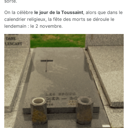
sorte.
On la célèbre
le jour de la Toussaint
, alors que dans le
calendrier religieux, la fête des morts se déroule le
lendemain : le 2 novembre.