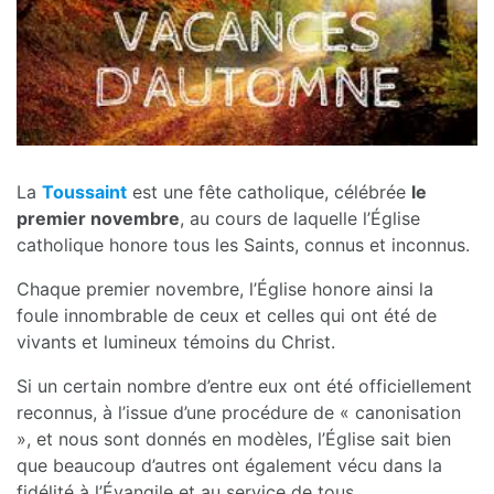
La
Toussaint
est une fête catholique, célébrée
le
premier novembre
, au cours de laquelle l’Église
catholique honore tous les Saints, connus et inconnus.
Chaque premier novembre, l’Église honore ainsi la
foule innombrable de ceux et celles qui ont été de
vivants et lumineux témoins du Christ.
Si un certain nombre d’entre eux ont été officiellement
reconnus, à l’issue d’une procédure de « canonisation
», et nous sont donnés en modèles, l’Église sait bien
que beaucoup d’autres ont également vécu dans la
fidélité à l’Évangile et au service de tous.