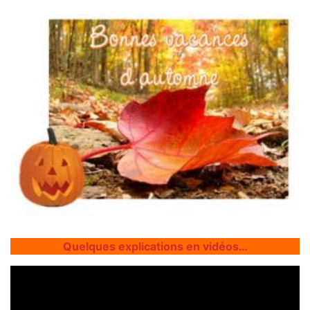
Quelques explications en vidéos…