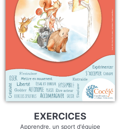
EXERCICES
Apprendre, un sport d'équipe