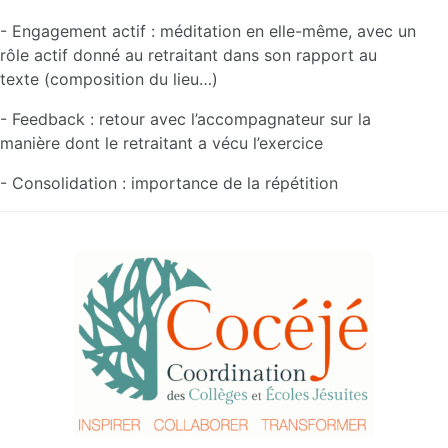
- Engagement actif : méditation en elle-même, avec un
rôle actif donné au retraitant dans son rapport au
texte (composition du lieu…)
- Feedback : retour avec l’accompagnateur sur la
manière dont le retraitant a vécu l’exercice
- Consolidation : importance de la répétition