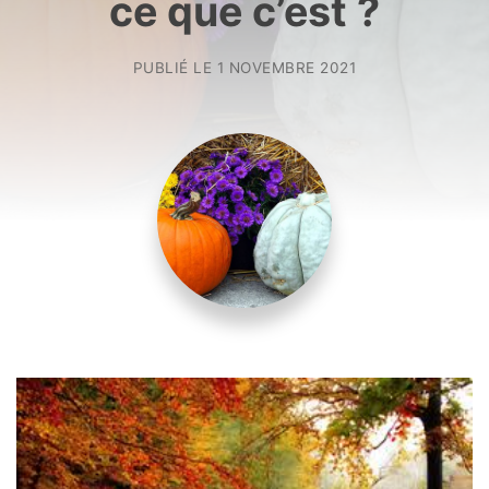
ce que c’est ?
PUBLIÉ LE
1 NOVEMBRE 2021