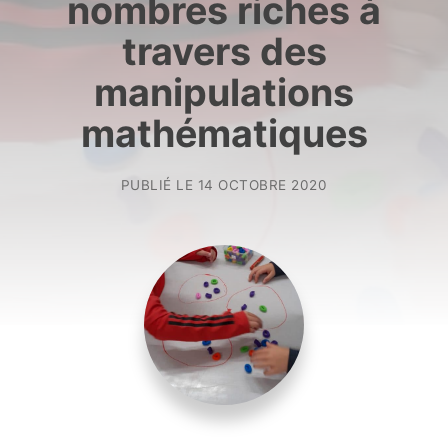
nombres riches à
travers des
manipulations
mathématiques
PUBLIÉ LE
14 OCTOBRE 2020