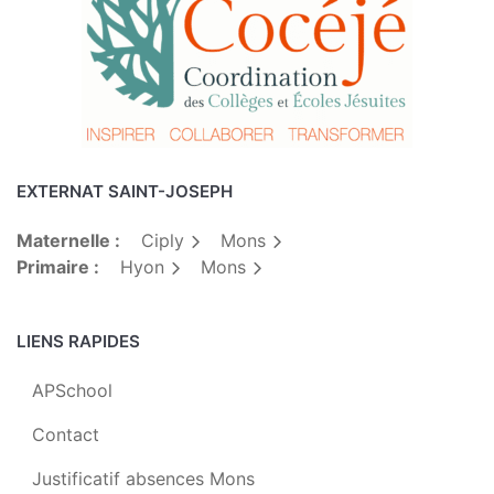
EXTERNAT SAINT-JOSEPH
Maternelle :
Ciply
Mons
Primaire :
Hyon
Mons
LIENS RAPIDES
APSchool
Contact
Justificatif absences Mons