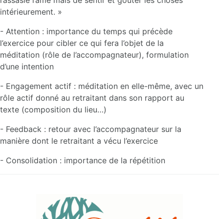
intérieurement. »
- Attention : importance du temps qui précède
l’exercice pour cibler ce qui fera l’objet de la
méditation (rôle de l’accompagnateur), formulation
d’une intention
- Engagement actif : méditation en elle-même, avec un
rôle actif donné au retraitant dans son rapport au
texte (composition du lieu…)
- Feedback : retour avec l’accompagnateur sur la
manière dont le retraitant a vécu l’exercice
- Consolidation : importance de la répétition