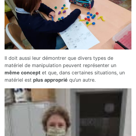
Il doit aussi leur démontrer que divers types de
matériel de manipulation peuvent représenter un
même concept
et que, dans certaines situations, un
matériel est
plus approprié
qu’un autre.