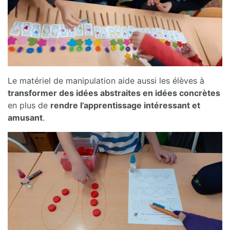
Le matériel de manipulation aide aussi les élèves à
transformer des idées abstraites en idées concrètes
en plus de
rendre l’apprentissage intéressant et
amusant
.