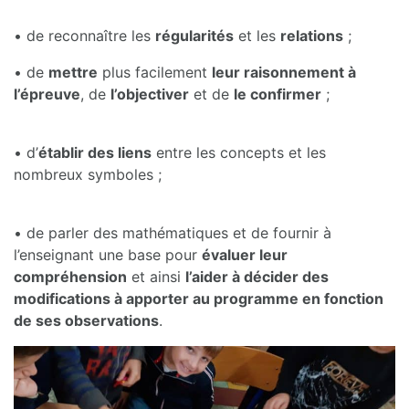
• de reconnaître les
régularités
et les
relations
;
• de
mettre
plus facilement
leur raisonnement à
l’épreuve
, de
l’objectiver
et de
le confirmer
;
• d’
établir des liens
entre les concepts et les
nombreux symboles ;
• de parler des mathématiques et de fournir à
l’enseignant une base pour
évaluer leur
compréhension
et ainsi
l’aider à décider des
modifications à apporter au programme en fonction
de ses observations
.