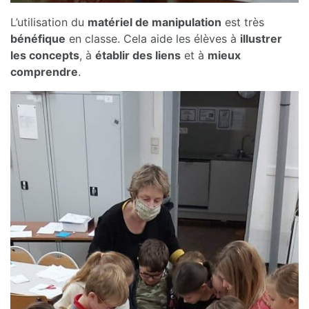
L’utilisation du
matériel de manipulation
est très
bénéfique
en classe. Cela aide les élèves à
illustrer
les concepts
, à
établir des liens
et à
mieux
comprendre
.