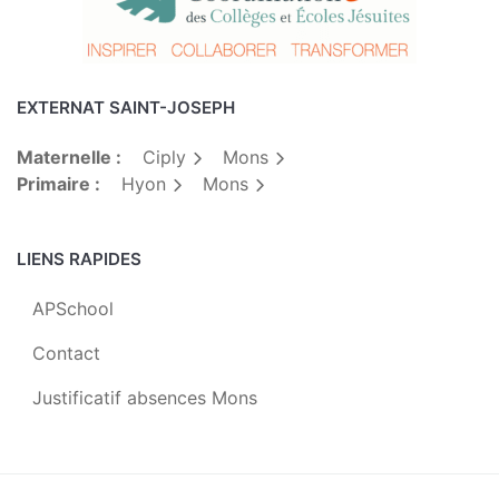
EXTERNAT SAINT-JOSEPH
Maternelle :
Ciply
Mons
Primaire :
Hyon
Mons
LIENS RAPIDES
APSchool
Contact
Justificatif absences Mons