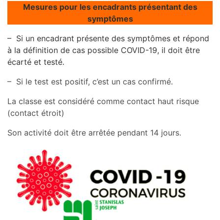
Mesures pour les encadrants présentant des
symptômes
– Si un encadrant présente des symptômes et répond
à la définition de cas possible COVID-19, il doit être
écarté et testé.
– Si le test est positif, c’est un cas confirmé.
La classe est considéré comme contact haut risque
(contact étroit)
Son activité doit être arrêtée pendant 14 jours.