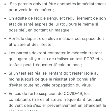
Ses parents doivent être contactés immédiatement
pour venir le récupérer ;
Un adulte de l’école s’enquiert régulièrement de son
état de santé auprès de lui (toujours le même si
possible), en portant un masque ;
Après le départ d’un élève malade, cet espace doit
être aéré et désinfecté ;
Les parents devront contacter le médecin traitant
qui jugera s’il y a lieu de réaliser un test PCR2 et si
l’enfant peut fréquenter l’école ou non ;
Si un test est réalisé, l’enfant doit rester isolé au
moins jusqu’à ce que le résultat soit connu afin
d’éviter toute nouvelle propagation du virus.
En cas de forte suspicion de COVID-19, les
cohabitants (frères et sœurs fréquentant l’accueil)
doivent déjà s’isoler préventivement en attendant le