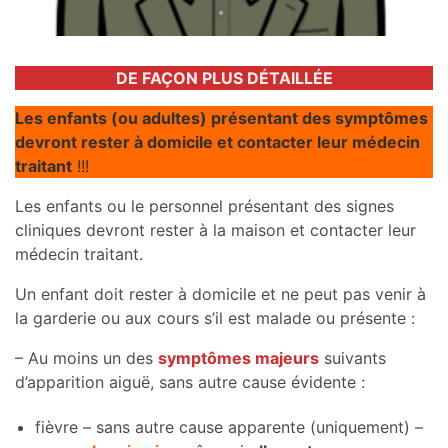
DE FAÇON PLUS DÉTAILLÉE
Les enfants (ou adultes) présentant des symptômes
devront rester à domicile et contacter leur médecin
traitant
!!!
Les enfants ou le personnel présentant des signes
cliniques devront rester à la maison et contacter leur
médecin traitant.
Un enfant doit rester à domicile et ne peut pas venir à
la garderie ou aux cours s’il est malade ou présente :
– Au moins un des
symptômes majeurs
suivants
d’apparition aiguë, sans autre cause évidente :
fièvre – sans autre cause apparente (uniquement) –