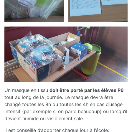
Un masque en tissu
doit être porté par les élèves P6
tout au long de la journée. Le masque devra être
changé toutes les 8h ou toutes les 4h en cas d’usage
intensif (par exemple si on parle beaucoup) ou lorsqu’il
devient humide ou visiblement sale.
Il est conseillé d’apporter chaque jour à l’école: