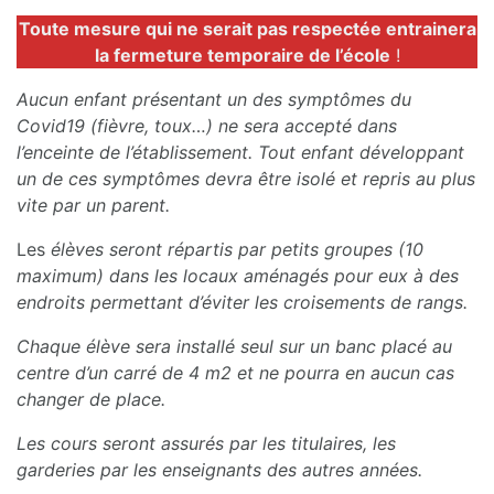
Toute mesure qui ne serait pas respectée entrainera
la fermeture temporaire de l’école
!
Aucun enfant présentant un des symptômes du
Covid19 (fièvre, toux…) ne sera accepté dans
l’enceinte de l’établissement. Tout enfant développant
un de ces symptômes devra être isolé et repris au plus
vite par un parent.
Les
élèves seront répartis par petits groupes (10
maximum) dans les locaux aménagés pour eux à des
endroits permettant d’éviter les croisements de rangs.
Chaque élève sera installé seul sur un banc placé au
centre d’un carré de 4 m2 et ne pourra en aucun cas
changer de place.
Les cours seront assurés par les titulaires, les
garderies par les enseignants des autres années.