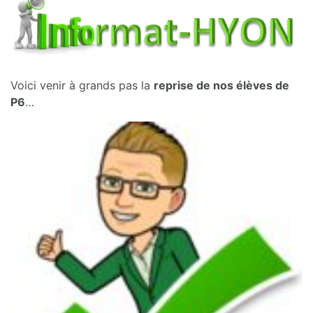
Voici venir à grands pas la
reprise de nos élèves de
P6
…