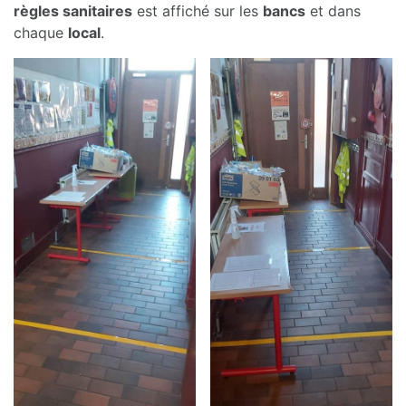
règles sanitaires
est affiché sur les
bancs
et dans
chaque
local
.