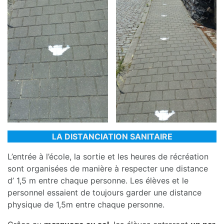
LA DISTANCIATION SANITAIRE
L’entrée à l’école, la sortie et les heures de récréation
sont organisées de manière à respecter une distance
d’ 1,5 m entre chaque personne. Les élèves et le
personnel essaient de toujours garder une distance
physique de 1,5m entre chaque personne.