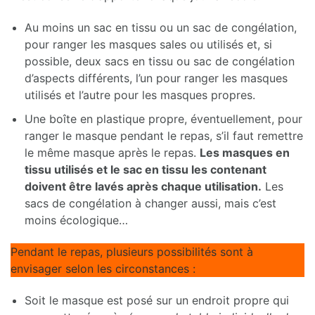
Au moins un sac en tissu ou un sac de congélation,
pour ranger les masques sales ou utilisés et, si
possible, deux sacs en tissu ou sac de congélation
d’aspects différents, l’un pour ranger les masques
utilisés et l’autre pour les masques propres.
Une boîte en plastique propre, éventuellement, pour
ranger le masque pendant le repas, s’il faut remettre
le même masque après le repas.
Les masques en
tissu utilisés et le sac en tissu les contenant
doivent être lavés après chaque utilisation.
Les
sacs de congélation à changer aussi, mais c’est
moins écologique…
Pendant le repas, plusieurs possibilités sont à
envisager selon les circonstances :
Soit le masque est posé sur un endroit propre qui