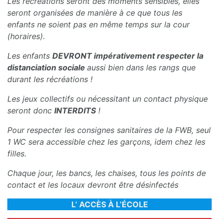
Les récréations seront des moments sensibles, elles
seront organisées de manière à ce que tous les
enfants ne soient pas en même temps sur la cour
(horaires).
Les enfants
DEVRONT impérativement respecter la
distanciation sociale
aussi bien dans les rangs que
durant les récréations !
Les jeux collectifs ou nécessitant un contact physique
seront donc
INTERDITS
!
Pour respecter les consignes sanitaires de la FWB, seul
1 WC sera accessible chez les garçons, idem chez les
filles.
Chaque jour, les bancs, les chaises, tous les points de
contact et les locaux devront être désinfectés
L’ ACCÈS À L’ÉCOLE