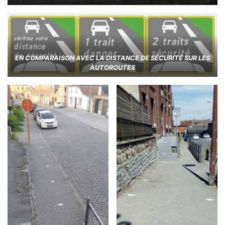
EN COMPARAISON AVEC LA DISTANCE DE SÉCURITÉ SUR LES
AUTOROUTES