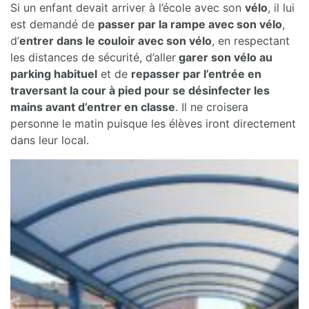
Si un enfant devait arriver à l’école avec son
vélo
, il lui
est demandé de
passer par la rampe avec son vélo
,
d’
entrer dans le couloir avec son vélo
, en respectant
les distances de sécurité, d’aller
garer son vélo au
parking habituel
et de
repasser par l’entrée en
traversant la cour à pied pour se désinfecter les
mains avant d’entrer en classe
. Il ne croisera
personne le matin puisque les élèves iront directement
dans leur local.