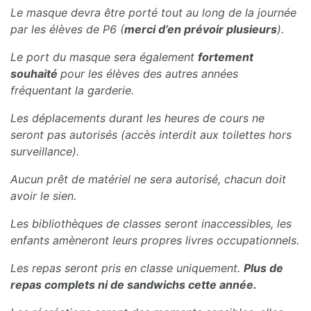
Le masque devra être porté tout au long de la journée
par les élèves de P6 (
merci d’en prévoir plusieurs
).
Le port du masque sera également
fortement
souhaité
pour les élèves des autres années
fréquentant la garderie.
Les déplacements durant les heures de cours ne
seront pas autorisés (accès interdit aux toilettes hors
surveillance).
Aucun prêt de matériel ne sera autorisé, chacun doit
avoir le sien.
Les bibliothèques de classes seront inaccessibles, les
enfants amèneront leurs propres livres occupationnels.
Les repas seront pris en classe uniquement.
Plus de
repas complets ni de sandwichs cette année.