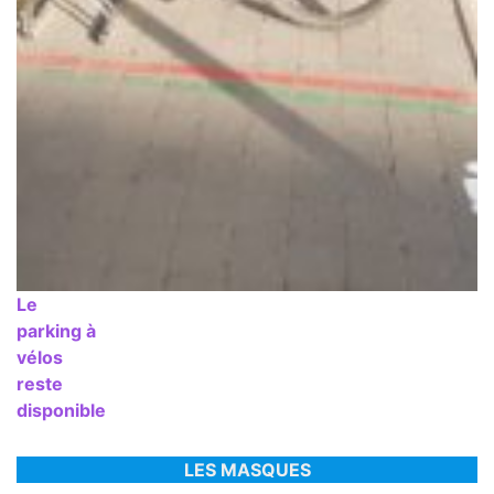
Le
parking à
vélos
reste
disponible
LES MASQUES