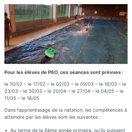
Pour les élèves de P6O, ces séances sont prévues :
le 10/02 – le 17/02 – le 02/03 – le 09/03 – le 16/03 – le
23/03 – le 30/03 – le 20/04 – le 27/04 – le 04/05 – le
11/05 – le 18/05
Dans l’apprentissage de la natation, les compétences à
atteindre par les élèves sont les suivantes :
Au terme de la 6ème année primaire, qu’ils puissent