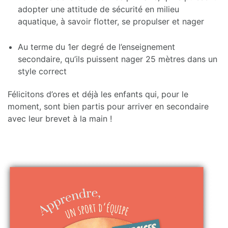
adopter une attitude de sécurité en milieu
aquatique, à savoir flotter, se propulser et nager
Au terme du 1er degré de l’enseignement
secondaire, qu’ils puissent nager 25 mètres dans un
style correct
Félicitons d’ores et déjà les enfants qui, pour le
moment, sont bien partis pour arriver en secondaire
avec leur brevet à la main !