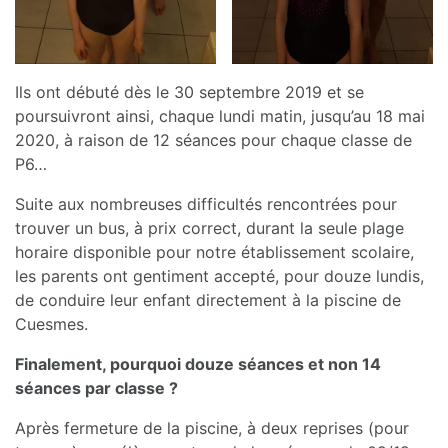
Ils ont débuté dès le 30 septembre 2019 et se
poursuivront ainsi, chaque lundi matin, jusqu’au 18 mai
2020, à raison de 12 séances pour chaque classe de
P6…
Suite aux nombreuses difficultés rencontrées pour
trouver un bus, à prix correct, durant la seule plage
horaire disponible pour notre établissement scolaire,
les parents ont gentiment accepté, pour douze lundis,
de conduire leur enfant directement à la piscine de
Cuesmes.
Finalement, pourquoi douze séances et non 14
séances par classe ?
Après fermeture de la piscine, à deux reprises (pour