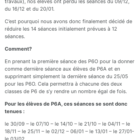
travaux), nos élèves ont perdu les séances du 09/12,
du 16/12 et du 20/01.
C’est pourquoi nous avons donc finalement décidé de
réduire les 14 séances initialement prévues à 12
séances.
Comment?
En prenant la première séance des P6O pour la donner
comme dernière séance aux élèves de P6A et en
supprimant simplement la dernière séance du 25/05
pour les P6O. Cela permettra à chacune des deux
classes de P6 de s’y rendre un nombre égal de fois.
Pour les élèves de P6A, ces séances se sont donc
tenues :
le 30/09 – le 07/10 – le 14/10 – le 21/10 – le 04/11 – le
18/11 – le 25/11 – le 02/12 – 06/01 – le 13/01 – le 27/01-
le 03/02