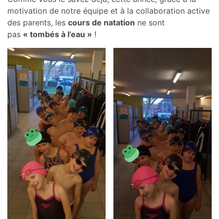
motivation de notre équipe et à la collaboration active
des parents, les
cours de natation
ne sont
pas
« tombés à l’eau »
!