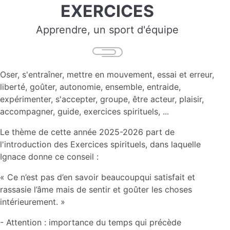
EXERCICES
Apprendre, un sport d'équipe
Oser, s'entraîner, mettre en mouvement, essai et erreur,
liberté, goûter, autonomie, ensemble, entraide,
expérimenter, s'accepter, groupe, être acteur, plaisir,
accompagner, guide, exercices spirituels, ...
Le thème de cette année 2025-2026 part de
l'introduction des Exercices spirituels, dans laquelle
Ignace donne ce conseil :
« Ce n’est pas d’en savoir beaucoupqui satisfait et
rassasie l’âme mais de sentir et goûter les choses
intérieurement. »
- Attention : importance du temps qui précède