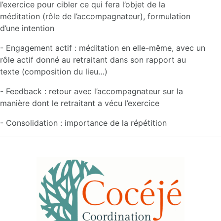
l’exercice pour cibler ce qui fera l’objet de la
méditation (rôle de l’accompagnateur), formulation
d’une intention
- Engagement actif : méditation en elle-même, avec un
rôle actif donné au retraitant dans son rapport au
texte (composition du lieu…)
- Feedback : retour avec l’accompagnateur sur la
manière dont le retraitant a vécu l’exercice
- Consolidation : importance de la répétition