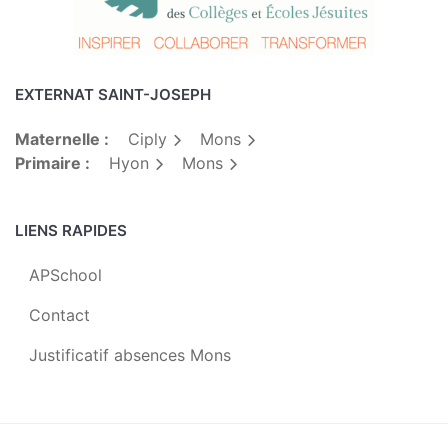
EXTERNAT SAINT-JOSEPH
Maternelle :
Ciply
Mons
Primaire :
Hyon
Mons
LIENS RAPIDES
APSchool
Contact
Justificatif absences Mons