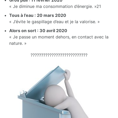
« Je diminue ma consommation d’énergie. »21
Tous à l’eau : 20 mars 2020
« J’évite le gaspillage d’eau et je la valorise. »
Alors on sort : 30 avril 2020
« Je passe un moment dehors, en contact avec la
nature. »
???????????????????????????