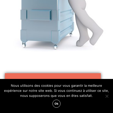
Nous utilisons des cookies pour vous garantir la meilleure
expérience sur notre site web. Si vous continuez à utiliser ce site,
nous supposerons que vous en êtes satisfait.
Ok