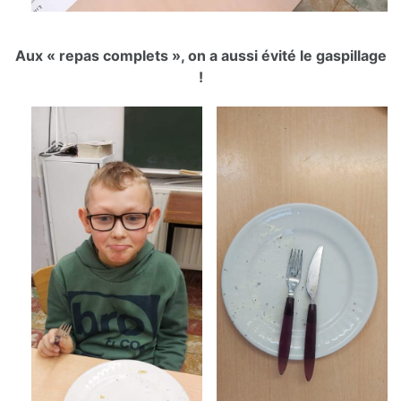
Aux « repas complets », on a aussi évité le gaspillage
!