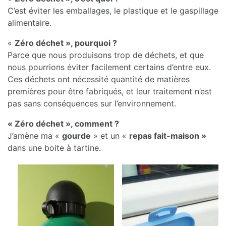
C’est éviter les emballages, le plastique et le gaspillage
alimentaire.
«
Zéro déchet », pourquoi ?
Parce que nous produisons trop de déchets, et que
nous pourrions éviter facilement certains d’entre eux.
Ces déchets ont nécessité quantité de matières
premières pour être fabriqués, et leur traitement n’est
pas sans conséquences sur l’environnement.
« Zéro déchet », comment ?
J’amène ma «
gourde
» et un «
repas fait-maison »
dans une boite à tartine.