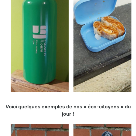
Voici quelques exemples de nos « éco-citoyens » du
jour !