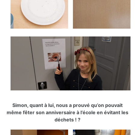
Simon, quant à lui, nous a prouvé qu’on pouvait
même fêter son anniversaire à l’école en évitant les
déchets ! ?